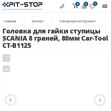
0
0
0
Главная
Каталог
Слесарный инструмент
Головка для гайки ступицы
SCANIA 8 граней, 80мм Car-Tool
CT-B1125