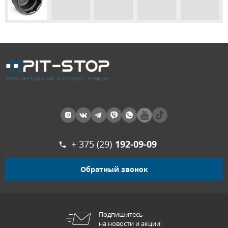
+ 375 (29)
192-09-09
Обратный звонок
Подпишитесь
на новости и акции: