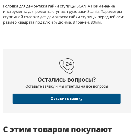
Головка для демонтажа гайки ступицы SCANIA Применение
инструмента для ремонта ступиц: грузовики Scania. Параметры
ступичной головки для демонтажа гайки ступицы передней оси:
размер квадрата под ключ ¾ дюйма, 8 граней, 80мм.
Остались вопросы?
Оставьте заявку и мы ответим на все вопросы
Оставить заявку
С этим товаром покупают