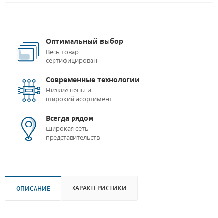
Оптимальный выбор
Весь товар
сертифицирован
Современные технологии
Низкие цены и
широкий асортимент
Всегда рядом
Широкая сеть
представительств
ХАРАКТЕРИСТИКИ
ОПИСАНИЕ