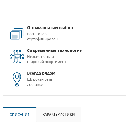
Оптимальный выбор
Весь товар
сертифицирован
Современные технологии
Низкие цены и
широкий асортимент
Всегда рядом
Широкая сеть
доставки
ХАРАКТЕРИСТИКИ
ОПИСАНИЕ