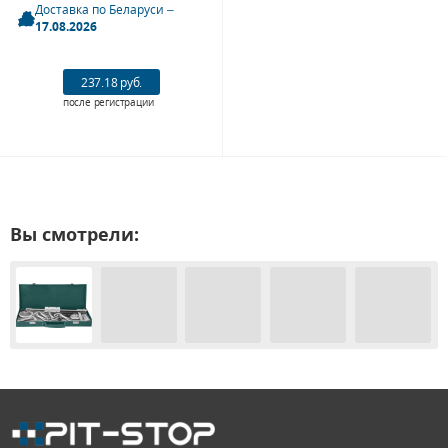
Доставка по Беларуси –
17.08.2026
237.18 руб.
после регистрации
Вы смотрели: