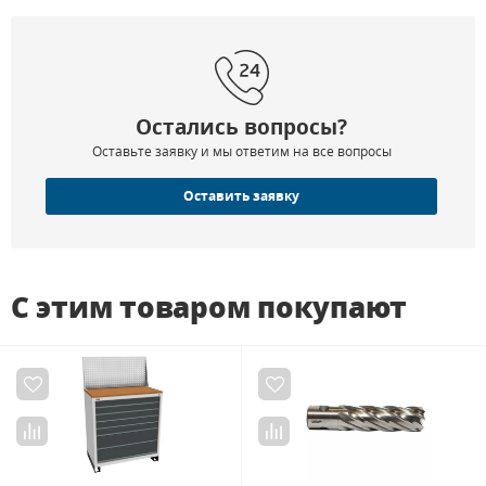
Остались вопросы?
Оставьте заявку и мы ответим на все вопросы
Оставить заявку
С этим товаром покупают