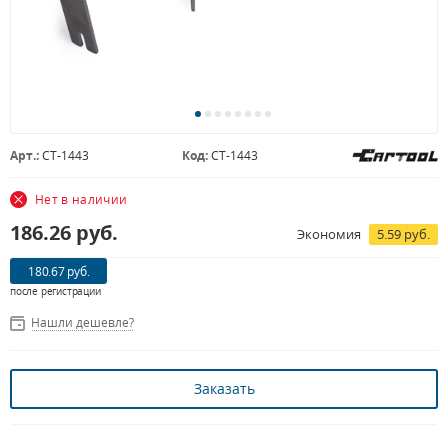
Арт.:
CT-1443
Код:
CT-1443
Нет в наличии
186.26
руб.
Экономия
5.59 руб.
180.67 руб.
после регистрации
Нашли дешевле?
Заказать