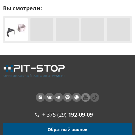
Вы смотрели:
+ 375 (29)
192-09-09
Обратный звонок