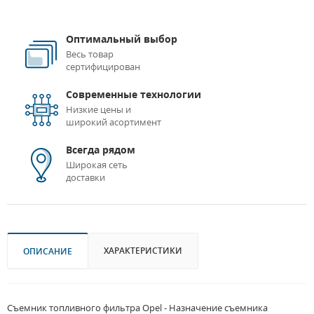
Оптимальный выбор
Весь товар
сертифицирован
Современные технологии
Низкие цены и
широкий асортимент
Всегда рядом
Широкая сеть
доставки
ХАРАКТЕРИСТИКИ
ОПИСАНИЕ
Съемник топливного фильтра Opel - Назначение съемника