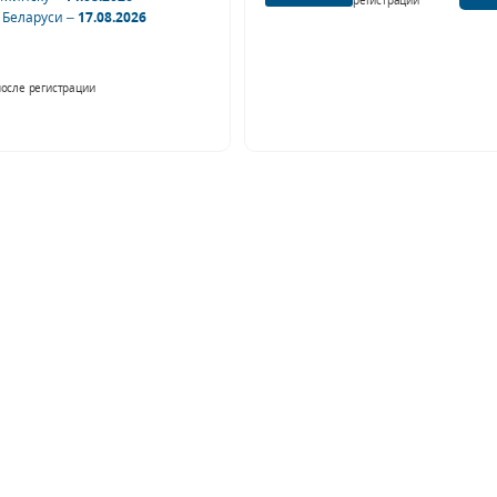
 Беларуси –
17.08.2026
после регистрации