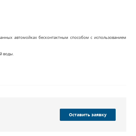
ванных автомойках бесконтактным способом с использованием
й воды.
Оставить заявку