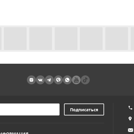
НФОРМАЦИЯ