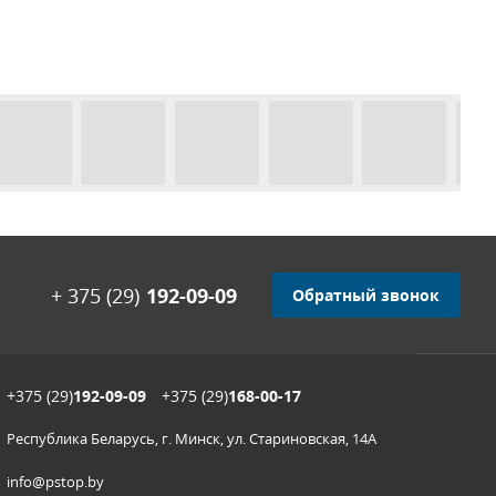
+ 375 (29)
192-09-09
Обратный звонок
+375 (29)
192-09-09
+375 (29)
168-00-17
Республика Беларусь, г. Минск, ул. Стариновская, 14А
info@pstop.by