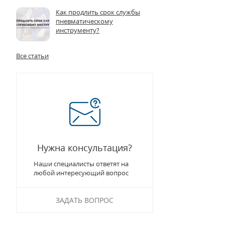
Как продлить срок службы
пневматическому
инструменту?
Все статьи
Нужна консультация?
Наши специалисты ответят на
любой интересующий вопрос
ЗАДАТЬ ВОПРОС