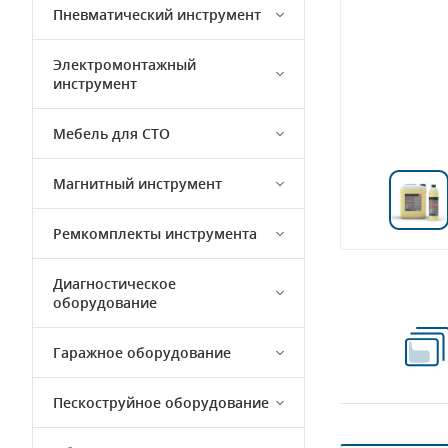
Пневматический инструмент
Электромонтажный
инструмент
Мебель для СТО
Магнитный инструмент
Ремкомплекты инструмента
Диагностическое
оборудование
Гаражное оборудование
Пескоструйное оборудование