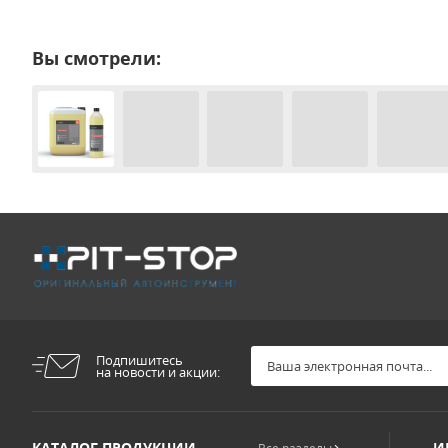
Вы смотрели:
Подпишитесь
на новости и акции:
КАТАЛОГ ПРОДУКЦИИ
И