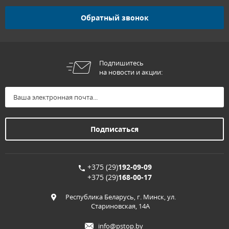
Обратный звонок
Подпишитесь
на новости и акции:
+375 (29)
192-09-09
+375 (29)
168-00-17
Республика Беларусь, г. Минск, ул.
Стариновская, 14А
info@pstop.by