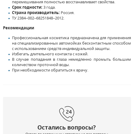
перемешивания полностью восстанавливает свойства.
Срок годности:
3 года.
Страна производитель:
Россия.
ТУ 2384–002–68251848–2012.
Рекомендации
Профессиональная косметика предназначена для применения
на специализированных автомойках бесконтактным способом
с использованием средств индивидуальной защиты.
Избегать длительного контакта с кожей.
В случае попадания в глаза немедленно промыть большим
количеством проточной воды.
При необходимости обратиться к врачу.
Остались вопросы?