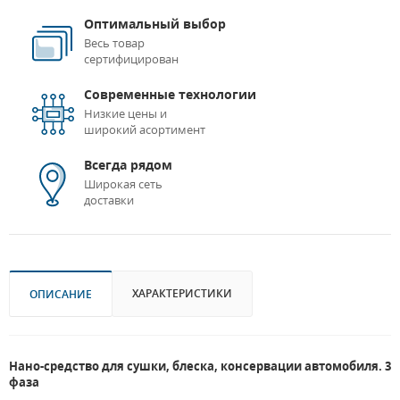
Оптимальный выбор
Весь товар
сертифицирован
Современные технологии
Низкие цены и
широкий асортимент
Всегда рядом
Широкая сеть
доставки
ХАРАКТЕРИСТИКИ
ОПИСАНИЕ
Нано-средство для сушки, блеска, консервации автомобиля. 3
фаза