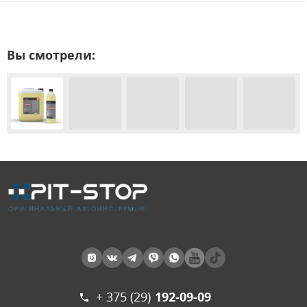
Вы смотрели:
+ 375 (29)
192-09-09