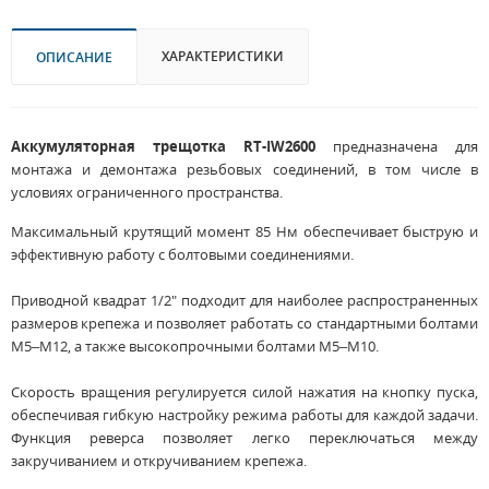
ХАРАКТЕРИСТИКИ
ОПИСАНИЕ
Аккумуляторная трещотка RT-IW2600
предназначена для
монтажа и демонтажа резьбовых соединений, в том числе в
условиях ограниченного пространства.
Максимальный крутящий момент 85 Нм обеспечивает быструю и
эффективную работу с болтовыми соединениями.
Приводной квадрат 1/2" подходит для наиболее распространенных
размеров крепежа и позволяет работать со стандартными болтами
М5–М12, а также высокопрочными болтами М5–М10.
Скорость вращения регулируется силой нажатия на кнопку пуска,
обеспечивая гибкую настройку режима работы для каждой задачи.
Функция реверса позволяет легко переключаться между
закручиванием и откручиванием крепежа.