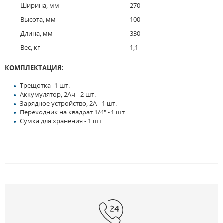
Ширина, мм
270
Высота, мм
100
Длина, мм
330
Вес, кг
1,1
КОМПЛЕКТАЦИЯ:
Трещотка -1 шт.
Аккумулятор, 2Ач - 2 шт.
Зарядное устройство, 2А - 1 шт.
Переходник на квадрат 1/4" - 1 шт.
Сумка для хранения - 1 шт.