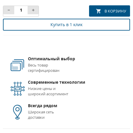
Купить в 1 клик
Оптимальный выбор
Весь товар
сертифицирован
Современные технологии
Низкие цены и
широкий асортимент
Всегда рядом
Широкая сеть
доставки