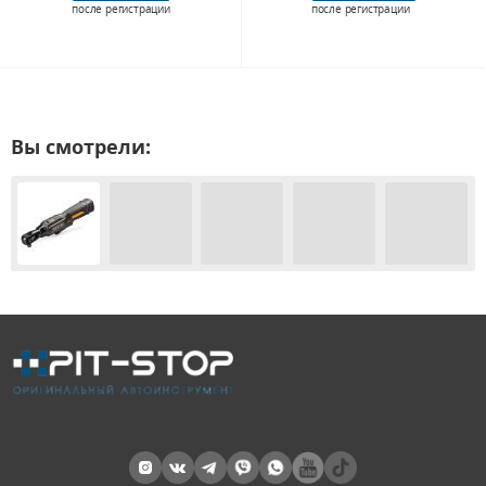
после регистрации
после регистрации
Вы смотрели: