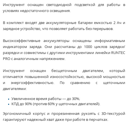
Инструмент оснащен светодиодной подсветкой для работы в
условиях недостаточного освещения.
В комплект входят две аккумуляторные батареи емкостью 2 Ач и
зарядное устройство, что позволяет работать без перерывов.
Высокоэффективные аккумуляторы оснащены информативным
индикатором заряда. Они рассчитаны до 1000 циклов зарядки/
разрядки и совместимы с другими инструментами линейки RUNTEC
PRO с аналогичным напряжением.
Инструмент оснащен бесщеточным двигателем, который
отличается повышенной износостойкостью, высокой мощностью
и энергоэффективностью. По сравнению с щеточными
двигателями:
Увеличенное время работы — до 30%;
КПД до 90% (против 60% у щеточных двигателей).
Эргономичный корпус и прорезиненная рукоять с 3D-текстурой
гарантируют надежный хват даже при работе в перчатках.