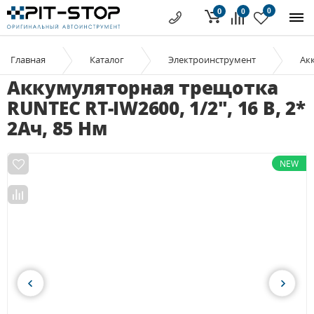
0
0
0
Главная
Каталог
Электроинструмент
Ак
Аккумуляторная трещотка
RUNTEC RT-IW2600, 1/2", 16 В, 2*
2Ач, 85 Нм
NEW