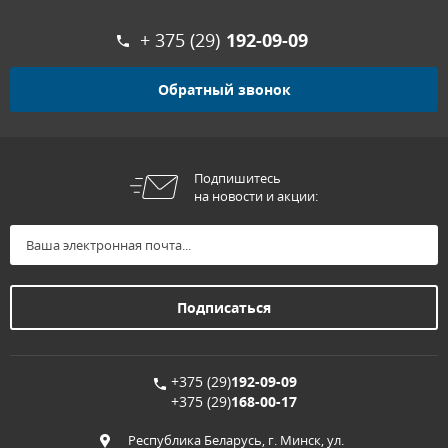
+ 375 (29)
192-09-09
Обратный звонок
Подпишитесь
на новости и акции:
+375 (29)
192-09-09
+375 (29)
168-00-17
Республика Беларусь, г. Минск, ул.