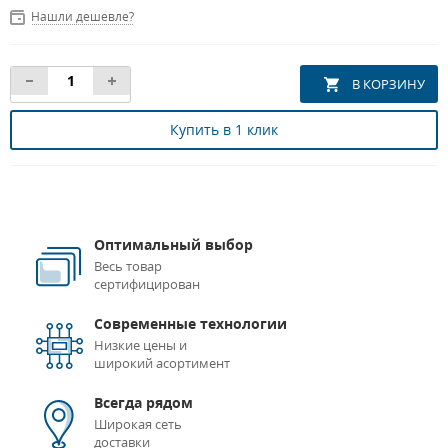
Нашли дешевле?
Купить в 1 клик
Оптимальный выбор
Весь товар
сертифицирован
Современные технологии
Низкие цены и
широкий асортимент
Всегда рядом
Широкая сеть
доставки