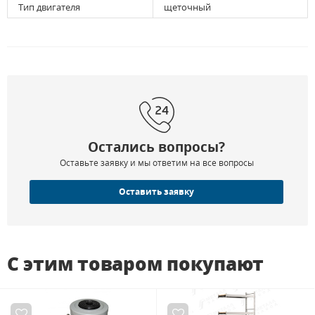
Тип двигателя
щеточный
Остались вопросы?
Оставьте заявку и мы ответим на все вопросы
Оставить заявку
С этим товаром покупают