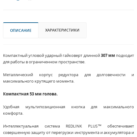
ХАРАКТЕРИСТИКИ
ОПИСАНИЕ
Компактный угловой ударный гайковерт длинной
307 мм
подходит
для работы в ограниченном пространстве.
Металлический корпус редуктора для долговечности и
максимального крутящего момента.
Компактная 53 мм голова.
Удобная мультипозиционная кнопка для максимального
комфорта.
Интеллектуальная система REDLINK PLUS™ обеспечивает
совершенную защиту от перегрузки инструмента и аккумулятора и