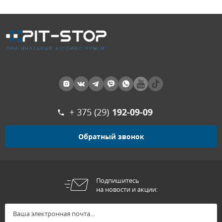
+ 375 (29)
192-09-09
Обратный звонок
Подпишитесь
на новости и акции: