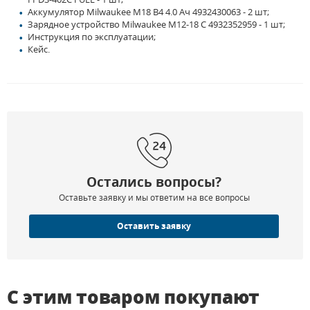
Аккумулятор Milwaukee M18 B4 4.0 Ач 4932430063 - 2 шт;
Зарядное устройство Milwaukee M12-18 C 4932352959 - 1 шт;
Инструкция по эксплуатации;
Кейс.
Остались вопросы?
Оставьте заявку и мы ответим на все вопросы
Оставить заявку
С этим товаром покупают