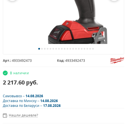
Арт.:
4933492473
Код:
4933492473
В наличии
2 217.60
руб.
Самовывоз –
14.08.2026
Доставка по Минску –
14.08.2026
Доставка по Беларуси –
17.08.2026
Нашли дешевле?