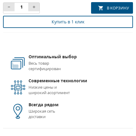
Купить в 1 клик
Оптимальный выбор
Весь товар
сертифицирован
Современные технологии
Низкие цены и
широкий асортимент
Всегда рядом
Широкая сеть
доставки