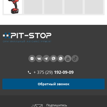
+ 375 (29)
192-09-09
Обратный звонок
Подпишитесь