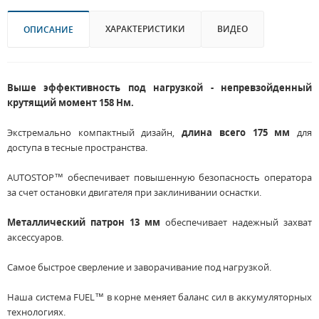
ХАРАКТЕРИСТИКИ
ВИДЕО
ОПИСАНИЕ
Выше эффективность под нагрузкой - непревзойденный
крутящий момент 158 Нм.
Экстремально компактный дизайн,
длина всего 175 мм
для
доступа в тесные пространства.
AUTOSTOP™ обеспечивает повышенную безопасность оператора
за счет остановки двигателя при заклинивании оснастки.
Металлический патрон 13 мм
обеспечивает надежный захват
аксессуаров.
Самое быстрое сверление и заворачивание под нагрузкой.
Наша система FUEL™ в корне меняет баланс сил в аккумуляторных
технологиях.