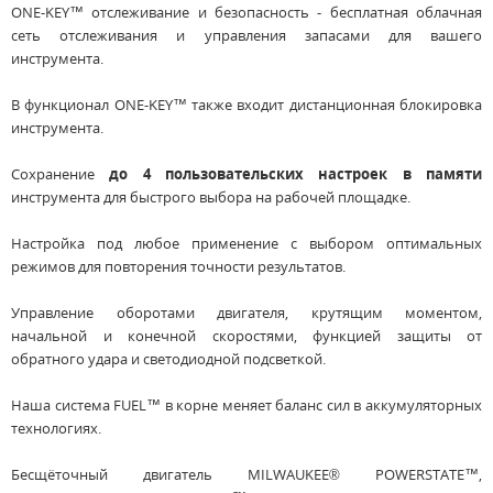
ONE-KEY™ отслеживание и безопасность - бесплатная облачная
сеть отслеживания и управления запасами для вашего
инструмента.
В функционал ONE-KEY™ также входит дистанционная блокировка
инструмента.
Сохранение
до 4 пользовательских настроек в памяти
инструмента для быстрого выбора на рабочей площадке.
Настройка под любое применение с выбором оптимальных
режимов для повторения точности результатов.
Управление оборотами двигателя, крутящим моментом,
начальной и конечной скоростями, функцией защиты от
обратного удара и светодиодной подсветкой.
Наша система FUEL™ в корне меняет баланс сил в аккумуляторных
технологиях.
Бесщёточный двигатель MILWAUKEE® POWERSTATE™,