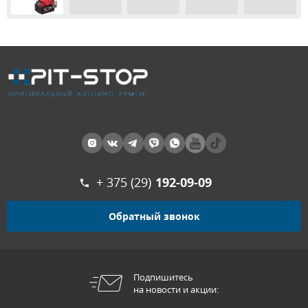
+ 375 (29)
192-09-09
Обратный звонок
Подпишитесь
на новости и акции: