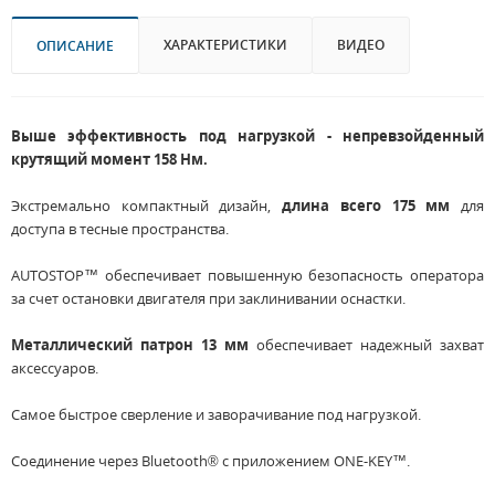
ХАРАКТЕРИСТИКИ
ВИДЕО
ОПИСАНИЕ
Выше эффективность под нагрузкой - непревзойденный
крутящий момент 158 Нм.
Экстремально компактный дизайн,
длина всего 175 мм
для
доступа в тесные пространства.
AUTOSTOP™ обеспечивает повышенную безопасность оператора
за счет остановки двигателя при заклинивании оснастки.
Металлический патрон 13 мм
обеспечивает надежный захват
аксессуаров.
Самое быстрое сверление и заворачивание под нагрузкой.
Соединение через Bluetooth® с приложением ONE-KEY™.