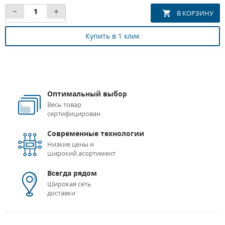
Купить в 1 клик
Оптимальный выбор
Весь товар
сертифицирован
Современные технологии
Низкие цены и
широкий асортимент
Всегда рядом
Широкая сеть
доставки