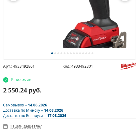
Арт.:
4933492801
Код:
4933492801
В наличии
2 550.24
руб.
Самовывоз –
14.08.2026
Доставка по Минску –
14.08.2026
Доставка по Беларуси –
17.08.2026
Нашли дешевле?