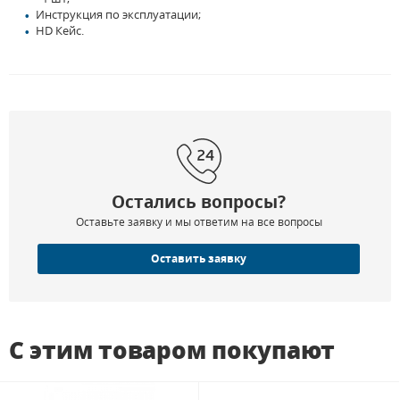
Инструкция по эксплуатации;
HD Кейс.
Остались вопросы?
Оставьте заявку и мы ответим на все вопросы
Оставить заявку
С этим товаром покупают