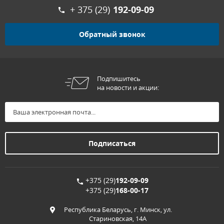
+ 375 (29)
192-09-09
Обратный звонок
Подпишитесь
на новости и акции:
+375 (29)
192-09-09
+375 (29)
168-00-17
Республика Беларусь, г. Минск, ул.
Стариновская, 14А