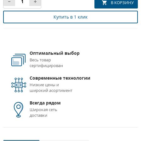
Купить в 1 клик
Оптимальный выбор
Весь товар
сертифицирован
Современные технологии
Низкие цены и
широкий асортимент
Всегда рядом
Широкая сеть
доставки