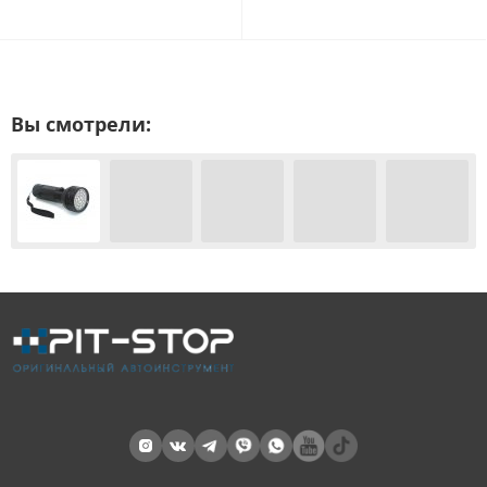
Вы смотрели: