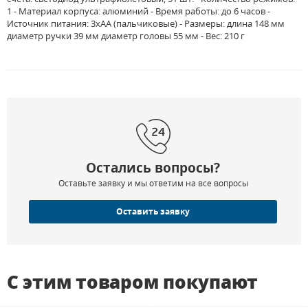
1 - Материал корпуса: алюминий - Время работы: до 6 часов -
Источник питания: 3хАА (пальчиковые) - Размеры: длина 148 мм
диаметр ручки 39 мм диаметр головы 55 мм - Вес: 210 г
Остались вопросы?
Оставьте заявку и мы ответим на все вопросы
Оставить заявку
С этим товаром покупают