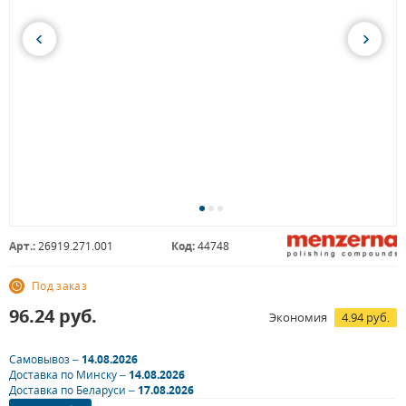
Арт.:
26919.271.001
Код:
44748
Под заказ
96.24
руб.
Экономия
4.94 руб.
Самовывоз –
14.08.2026
Доставка по Минску –
14.08.2026
Доставка по Беларуси –
17.08.2026