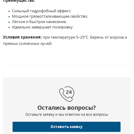
Преимущества:
Сильный гидрофобный эффект;
Мощное грязеотталкивающее свойство;
Легкое и быстрое нанесение;
Идеально завершает полировку.
Условия хранения:
при температуре 5–25°C. Беречь от мороза и
прямых солнечных лучей.
Остались вопросы?
Оставьте заявку и мы ответим на все вопросы
Оставить заявку