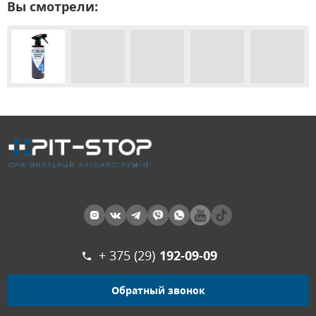
Вы смотрели:
+ 375 (29)
192-09-09
Обратный звонок