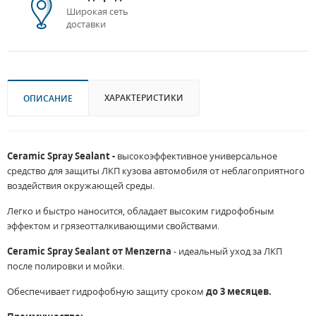
Широкая сеть
доставки
ХАРАКТЕРИСТИКИ
ОПИСАНИЕ
Ceramic Spray Sealant -
высокоэффективное универсальное
средство для защиты ЛКП кузова автомобиля от неблагоприятного
воздействия окружающей среды.
Легко и быстро наносится, обладает высоким гидрофобным
эффектом и грязеотталкивающими свойствами.
Ceramic Spray Sealant от Menzerna
- идеальный уход за ЛКП
после полировки и мойки.
Обеспечивает гидрофобную защиту сроком
до 3 месяцев.