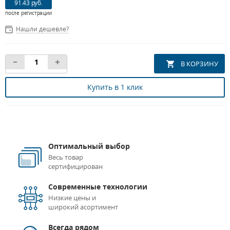
91.43 руб.
после регистрации
Нашли дешевле?
Купить в 1 клик
Оптимальный выбор
Весь товар
сертифицирован
Современные технологии
Низкие цены и
широкий асортимент
Всегда рядом