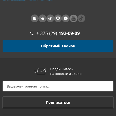
+ 375 (29)
192-09-09
Обратный звонок
Подпишитесь
на новости и акции: