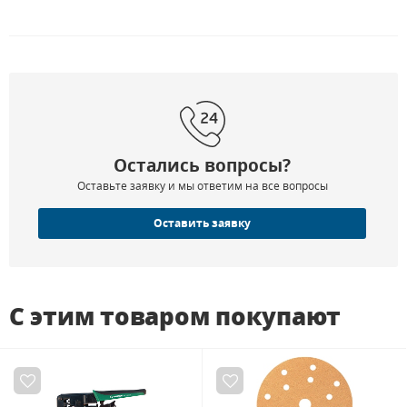
Остались вопросы?
Оставьте заявку и мы ответим на все вопросы
Оставить заявку
С этим товаром покупают