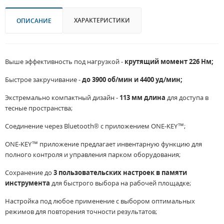
ХАРАКТЕРИСТИКИ
ОПИСАНИЕ
Выше эффективность под нагрузкой -
крутящий момент 226 Нм;
Быстрое закручивание -
до 3900 об/мин и 4400 уд/мин;
Экстремально компактный дизайн -
113 мм длина
для доступа в
тесные пространства;
Соединение через Bluetooth® с приложением ONE-KEY™;
ONE-KEY™ приложение предлагает инвентарную функцию для
полного контроля и управления парком оборудования;
Сохранение до
3 пользовательских настроек в памяти
инструмента
для быстрого выбора на рабочей площадке;
Настройка под любое применение с выбором оптимальных
режимов для повторения точности результатов;