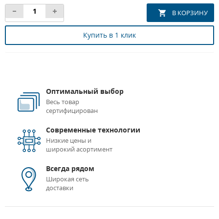
Купить в 1 клик
Оптимальный выбор
Весь товар
сертифицирован
Современные технологии
Низкие цены и
широкий асортимент
Всегда рядом
Широкая сеть
доставки