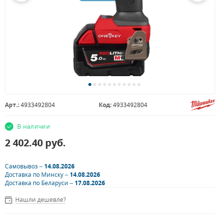
Арт.:
4933492804
Код:
4933492804
В наличии
2 402.40
руб.
Самовывоз –
14.08.2026
Доставка по Минску –
14.08.2026
Доставка по Беларуси –
17.08.2026
Нашли дешевле?