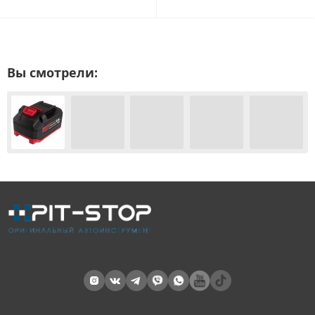
Вы смотрели: