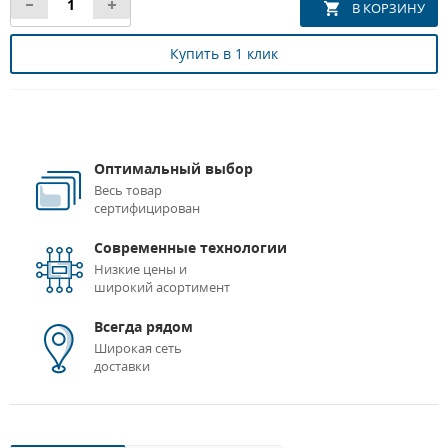
Купить в 1 клик
Оптимальный выбор
Весь товар
сертифицирован
Современные технологии
Низкие цены и
широкий асортимент
Всегда рядом
Широкая сеть
доставки