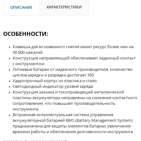
ХАРАКТЕРИСТИКИ
ОПИСАНИЕ
ОСОБЕННОСТИ:
Клавиша для мгновенного снятия имеет ресурс более чем на
50 000 нажатий.
Конструкция направляющей обеспечивает надежный контакт
с инструментом.
Литиевые батареи от надежного производителя, количество
циклов зарядки и разрядки достигает 350.
Ударопрочный корпус из пластика и стали.
Светодиодный индикатор уровня заряда.
Конструкция зажима и токопроводящей металлической
пластины аккумулятора направлены на снижение контактного
сопротивления, что повышает производительность
инструмента.
Встроенная интеллектуальная система управления
аккумуляторной батареей BMS (Battery Management System)
предназначена для защиты элементов батареи, увеличения
времени работы и обеспечения долговечности инструмента.