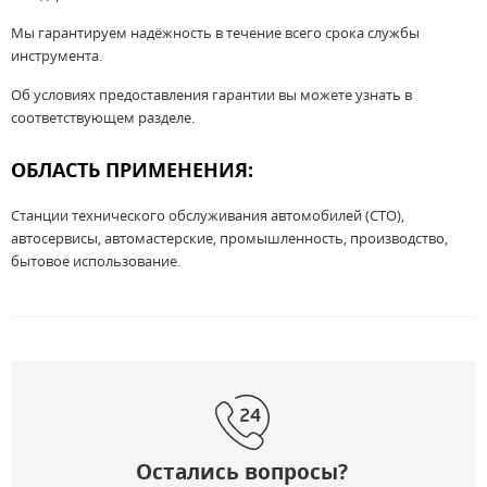
Мы гарантируем надёжность в течение всего срока службы
инструмента.
Об условиях предоставления гарантии вы можете узнать в
соответствующем разделе.
ОБЛАСТЬ ПРИМЕНЕНИЯ:
Станции технического обслуживания автомобилей (СТО),
автосервисы, автомастерские, промышленность, производство,
бытовое использование.
Остались вопросы?