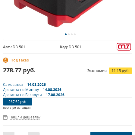
Арт.:
DB-501
Код:
DB-501
Под заказ
278.77
руб.
Экономия
11.15 руб.
Самовывоз –
14.08.2026
Доставка по Минску –
14.08.2026
Доставка по Беларуси –
17.08.2026
267.62 руб.
после регистрации
Нашли дешевле?