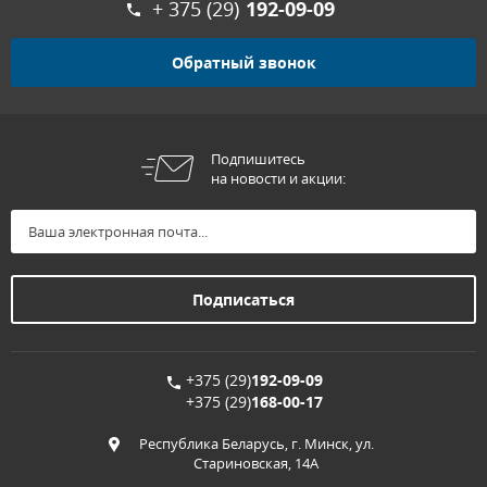
+ 375 (29)
192-09-09
Обратный звонок
Подпишитесь
на новости и акции:
+375 (29)
192-09-09
+375 (29)
168-00-17
Республика Беларусь, г. Минск, ул.
Стариновская, 14А