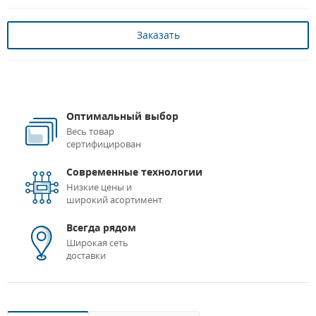
Заказать
Оптимальный выбор
Весь товар
сертифицирован
Современные технологии
Низкие цены и
широкий асортимент
Всегда рядом
Широкая сеть
доставки