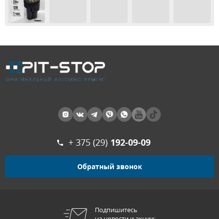
+ 375 (29)
192-09-09
Обратный звонок
Подпишитесь
на новости и акции: