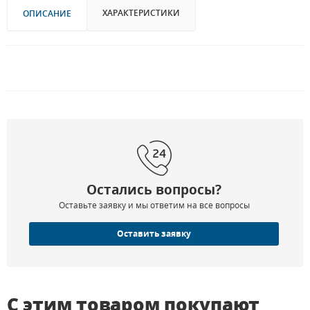
ХАРАКТЕРИСТИКИ
ОПИСАНИЕ
Остались вопросы?
Оставьте заявку и мы ответим на все вопросы
Оставить заявку
С этим товаром покупают