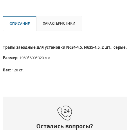
ХАРАКТЕРИСТИКИ
ОПИСАНИЕ
Трапы заездные для установки N634-4,5, N635-4,5, 2 шт., серые.
Размер:
1950*500*320 мм.
Вес:
120 кг.
Остались вопросы?