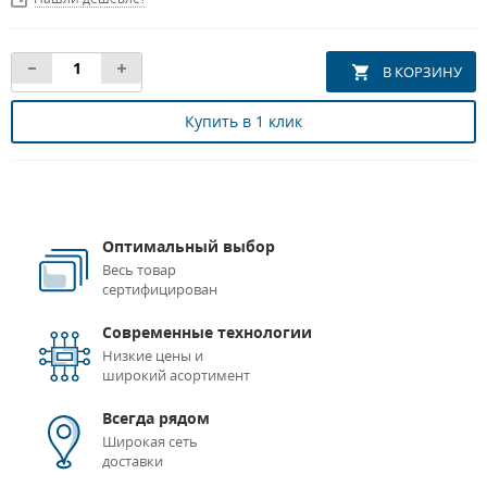
Купить в 1 клик
Оптимальный выбор
Весь товар
сертифицирован
Современные технологии
Низкие цены и
широкий асортимент
Всегда рядом
Широкая сеть
доставки