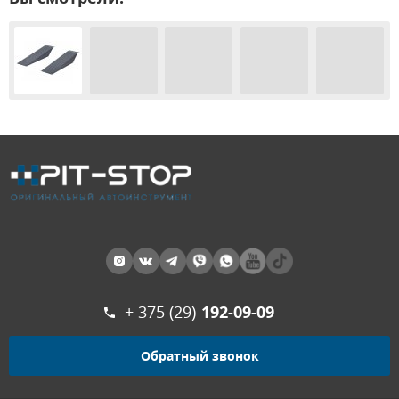
+ 375 (29)
192-09-09
Обратный звонок