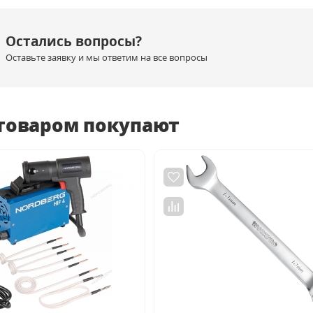
Остались вопросы?
Оставьте заявку и мы ответим на все вопросы
 товаром покупают