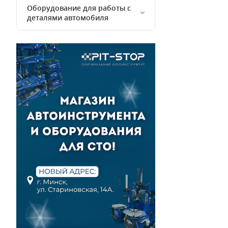
Оборудование для работы с
деталями автомобиля