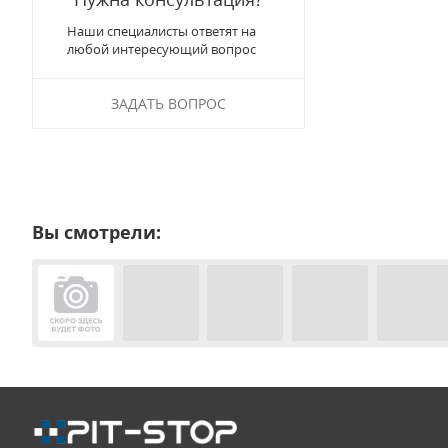
Наши специалисты ответят на
любой интересующий вопрос
ЗАДАТЬ ВОПРОС
Вы смотрели: