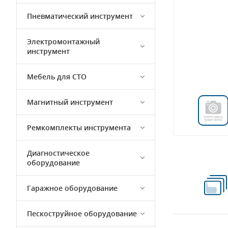
Пневматический инструмент
Электромонтажный
инструмент
Мебель для СТО
Магнитный инструмент
Ремкомплекты инструмента
Диагностическое
оборудование
Гаражное оборудование
Пескоструйное оборудование