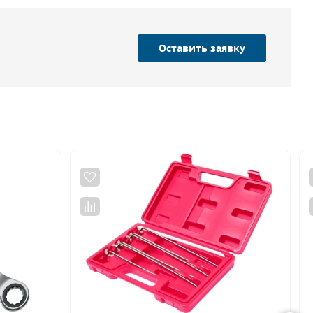
Оставить заявку