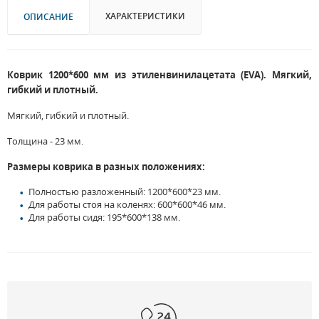
ХАРАКТЕРИСТИКИ
ОПИСАНИЕ
Коврик 1200*600 мм из этиленвинилацетата (EVA). Мягкий,
гибкий и плотный.
Мягкий, гибкий и плотный.
Толщина - 23 мм.
Размеры коврика в разных положениях:
Полностью разложенный: 1200*600*23 мм.
Для работы стоя на коленях: 600*600*46 мм.
Для работы сидя: 195*600*138 мм.