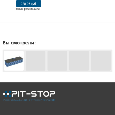
280.96 руб.
после регистрации
Вы смотрели: