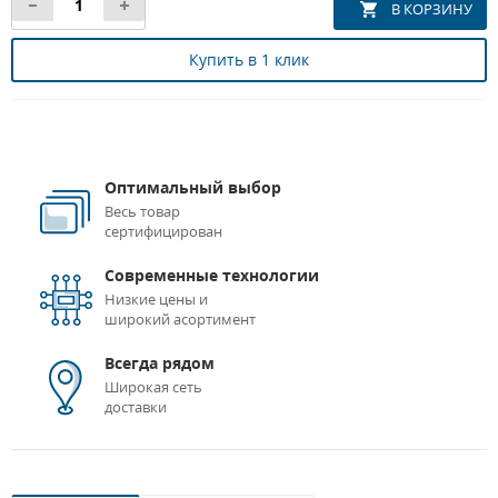
Купить в 1 клик
Оптимальный выбор
Весь товар
сертифицирован
Современные технологии
Низкие цены и
широкий асортимент
Всегда рядом
Широкая сеть
доставки