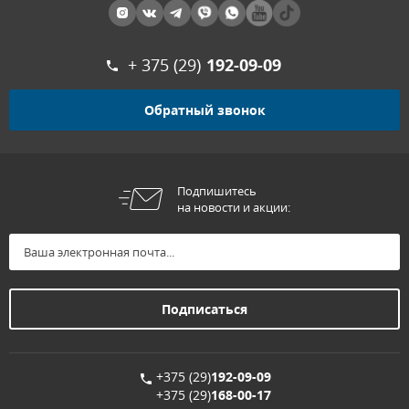
+ 375 (29)
192-09-09
Обратный звонок
Подпишитесь
на новости и акции:
+375 (29)
192-09-09
+375 (29)
168-00-17