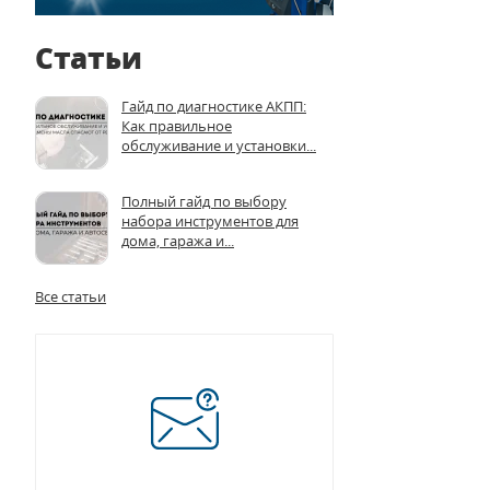
Статьи
Гайд по диагностике АКПП:
Как правильное
обслуживание и установки...
Полный гайд по выбору
набора инструментов для
дома, гаража и...
Все статьи