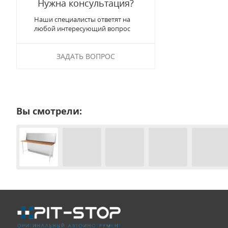
Нужна консультация?
Наши специалисты ответят на
любой интересующий вопрос
ЗАДАТЬ ВОПРОС
Вы смотрели: