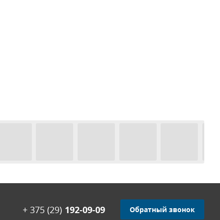
+ 375 (29)
192-09-09
Обратный звонок