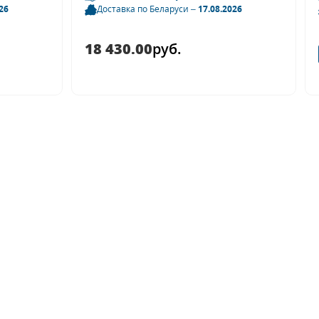
26
Доставка по Беларуси –
17.08.2026
18 430.00
руб.