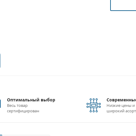
Оптимальный выбор
Современные
Весь товар
Низкие цены и
сертифицирован
широкий асор