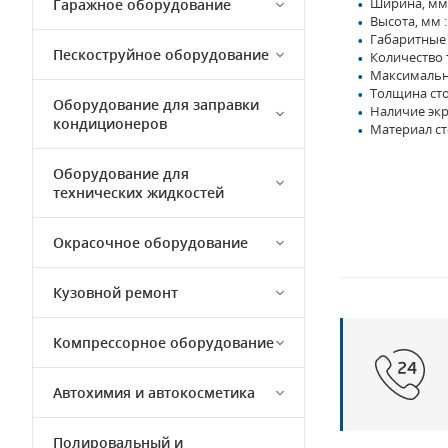
Ширина, мм 
Гаражное оборудование
Высота, мм :
Габаритные 
Пескоструйное оборудование
Количество 
Максимальная
Толщина сто
Оборудование для заправки
Наличие экра
кондиционеров
Материал ст
Оборудование для
технических жидкостей
Окрасочное оборудование
Кузовной ремонт
Компрессорное оборудование
Автохимия и автокосметика
Полировальный и