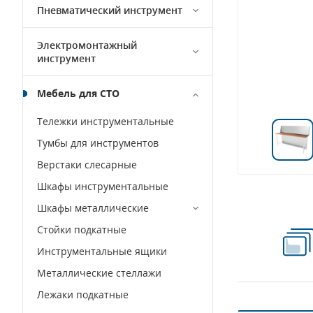
Пневматический инструмент
Электромонтажный
инструмент
Мебель для СТО
Тележки инструментальные
Тумбы для инструментов
Верстаки слесарные
Шкафы инструментальные
Шкафы металлические
Стойки подкатные
Инструментальные ящики
Металлические стеллажи
Лежаки подкатные