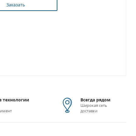
Заказать
 технологии
Всегда рядом
Широкая сеть
тимент
доставки