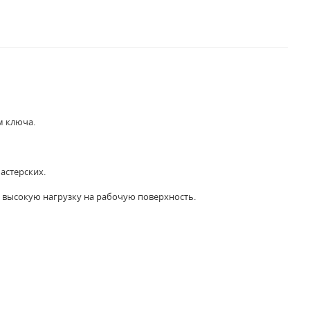
м ключа.
астерских.
высокую нагрузку на рабочую поверхность.