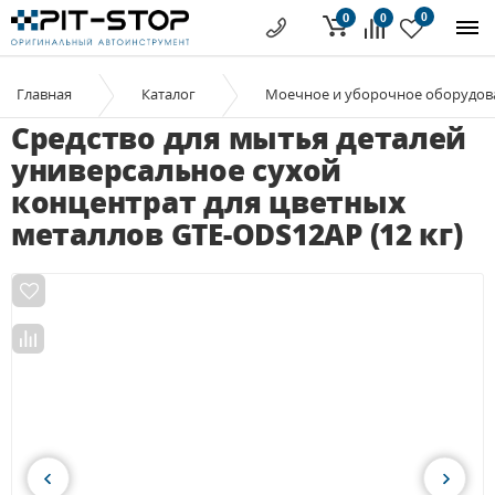
0
0
0
Главная
Каталог
Моечное и уборочное оборудов
Средство для мытья деталей
универсальное сухой
концентрат для цветных
металлов GTE-ODS12AP (12 кг)