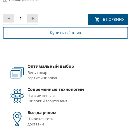
Купить в 1 клик
Оптимальный выбор
Весь товар
сертифицирован
Современные технологии
Низкие цены и
широкий асортимент
Всегда рядом
Широкая сеть
доставки