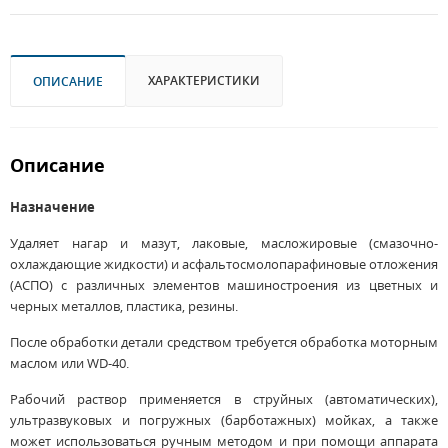
ХАРАКТЕРИСТИКИ
ОПИСАНИЕ
Описание
Назначение
Удаляет нагар и мазут, лаковые, масложировые (смазочно-
охлаждающие жидкости) и асфальтосмолопарафиновые отложения
(АСПО) с различных элементов машиностроения из цветных и
черных металлов, пластика, резины.
После обработки детали средством требуется обработка моторным
маслом или WD-40.
Рабочий раствор применяется в струйных (автоматических),
ультразвуковых и погружных (барботажных) мойках, а также
может использоваться ручным методом и при помощи аппарата