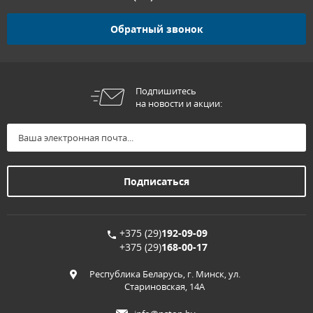
Обратный звонок
Подпишитесь
на новости и акции:
+375 (29)
192-09-09
+375 (29)
168-00-17
Республика Беларусь, г. Минск, ул.
Стариновская, 14А