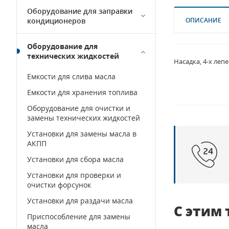
Оборудование для заправки
кондиционеров
ОПИСАНИЕ
Оборудование для
технических жидкостей
Насадка, 4-х леп
Емкости для слива масла
Емкости для хранения топлива
Оборудование для очистки и
замены технических жидкостей
Установки для замены масла в
АКПП
Установки для сбора масла
Установки для проверки и
очистки форсунок
Установки для раздачи масла
С этим
Приспособление для замены
масла