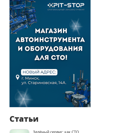
Статьи
Зелёный сервис: как СТО