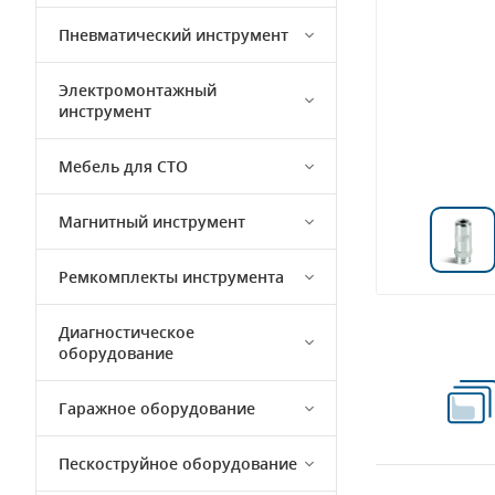
Пневматический инструмент
Электромонтажный
инструмент
Мебель для СТО
Магнитный инструмент
Ремкомплекты инструмента
Диагностическое
оборудование
Гаражное оборудование
Пескоструйное оборудование