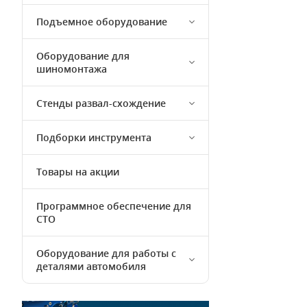
Подъемное оборудование
Оборудование для
шиномонтажа
Стенды развал-схождение
Подборки инструмента
Товары на акции
Программное обеспечение для
СТО
Оборудование для работы с
деталями автомобиля