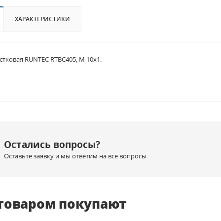
ХАРАКТЕРИСТИКИ
естковая RUNTEC RTBC405, М 10х1.
Остались вопросы?
Оставьте заявку и мы ответим на все вопросы
 товаром покупают