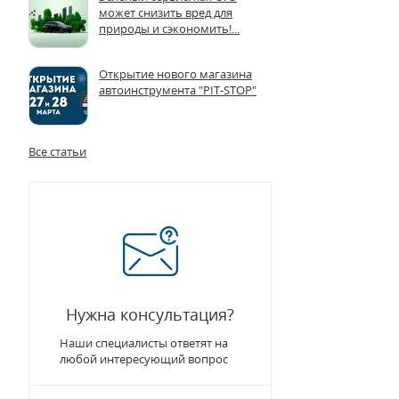
может снизить вред для
природы и сэкономить!...
Открытие нового магазина
автоинструмента "PIT-STOP"
Все статьи
Нужна консультация?
Наши специалисты ответят на
любой интересующий вопрос