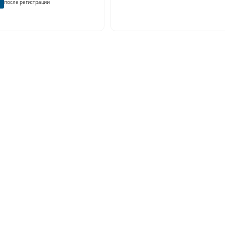
после регистрации