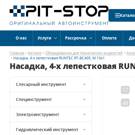
Катало
О нас
Услуги
Рассрочка
Оплата
До
Главная
Каталог
Оборудование для технических жидкостей
Аксе
Насадка, 4-х лепестковая RUNTEC RT-BC405, М 10х1
Насадка, 4-х лепестковая RUN
Слесарный инструмент
Специнструмент
Электроинструмент
Гидравлический инструмент