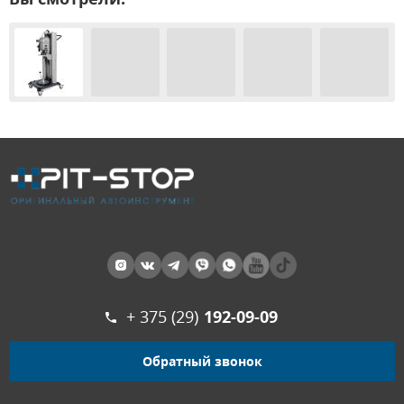
+ 375 (29)
192-09-09
Обратный звонок