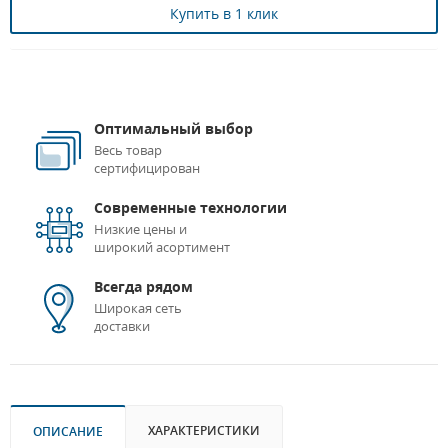
Купить в 1 клик
Оптимальный выбор
Весь товар
сертифицирован
Современные технологии
Низкие цены и
широкий асортимент
Всегда рядом
Широкая сеть
доставки
ХАРАКТЕРИСТИКИ
ОПИСАНИЕ