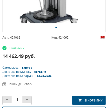
Арт.:
424062
Код:
424062
В наличии
14 462.49
руб.
Самовывоз –
завтра
Доставка по Минску –
сегодня
Доставка по Беларуси –
12.08.2026
Нашли дешевле?