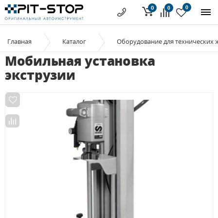
0
0
0
Главная
Каталог
Оборудование для технических 
Мобильная установка
экструзии