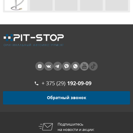
+ 375 (29)
192-09-09
Обратный звонок
Подпишитесь
на новости и акции: