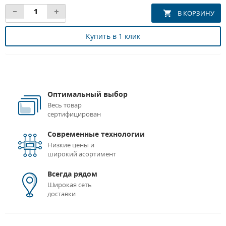
Купить в 1 клик
Оптимальный выбор
Весь товар
сертифицирован
Современные технологии
Низкие цены и
широкий асортимент
Всегда рядом
Широкая сеть
доставки