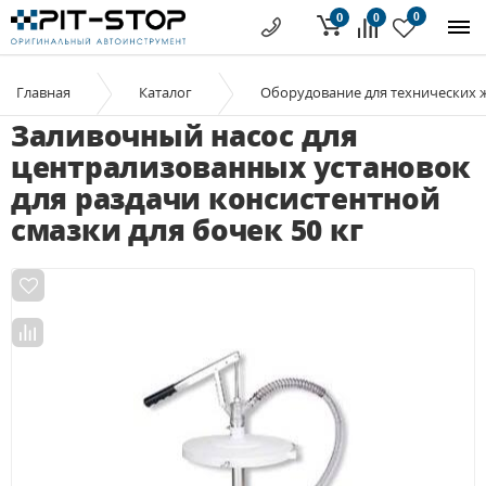
0
0
0
Главная
Каталог
Оборудование для технических 
Заливочный насос для
централизованных установок
для раздачи консистентной
смазки для бочек 50 кг