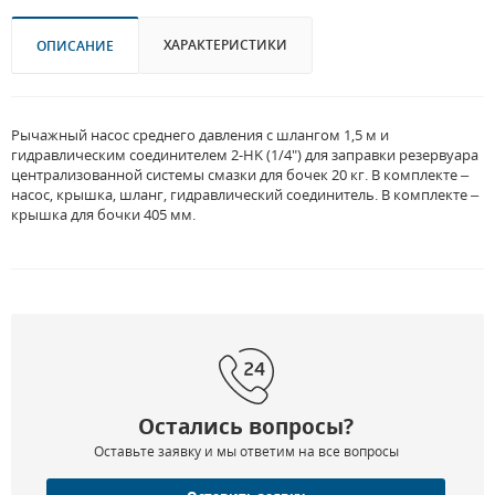
ХАРАКТЕРИСТИКИ
ОПИСАНИЕ
Рычажный насос среднего давления с шлангом 1,5 м и
гидравлическим соединителем 2-HK (1/4") для заправки резервуара
централизованной системы смазки для бочек 20 кг. В комплекте –
насос, крышка, шланг, гидравлический соединитель. В комплекте –
крышка для бочки 405 мм.
Остались вопросы?
Оставьте заявку и мы ответим на все вопросы