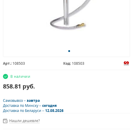
Арт.:
108503
Код:
108503
В наличии
858.81
руб.
Самовывоз –
завтра
Доставка по Минску –
сегодня
Доставка по Беларуси –
12.08.2026
Нашли дешевле?