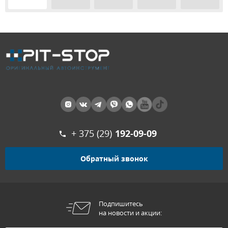
+ 375 (29)
192-09-09
Обратный звонок
Подпишитесь
на новости и акции: