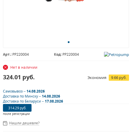
Арт.:
PP220004
Код:
PP220004
Нет в наличии
324.01
руб.
Экономия
9.66 руб.
Самовывоз –
14.08.2026
Доставка по Минску –
14.08.2026
Доставка по Беларуси –
17.08.2026
314.29 руб.
после регистрации
Нашли дешевле?