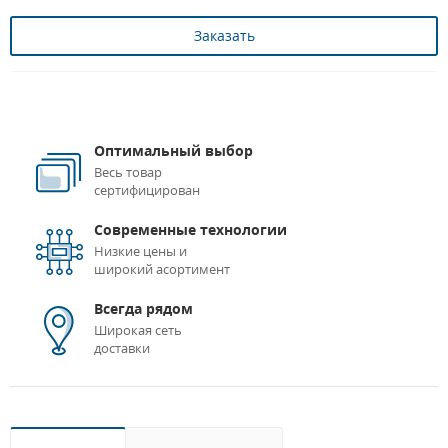
Заказать
Оптимальный выбор
Весь товар
сертифицирован
Современные технологии
Низкие цены и
широкий асортимент
Всегда рядом
Широкая сеть
доставки