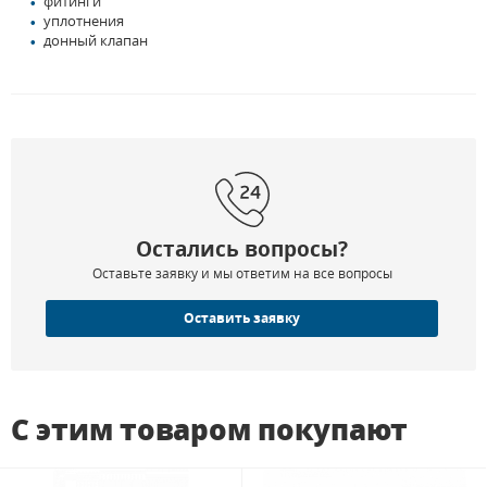
фитинги
уплотнения
донный клапан
Остались вопросы?
Оставьте заявку и мы ответим на все вопросы
Оставить заявку
С этим товаром покупают