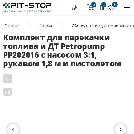
0
0
0
Главная
Каталог
Оборудование для технических 
Комплект для перекачки
топлива и ДТ Petropump
PP202016 с насосом 3:1,
рукавом 1,8 м и пистолетом