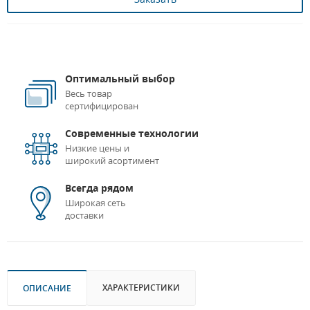
Оптимальный выбор
Весь товар
сертифицирован
Современные технологии
Низкие цены и
широкий асортимент
Всегда рядом
Широкая сеть
доставки
ХАРАКТЕРИСТИКИ
ОПИСАНИЕ