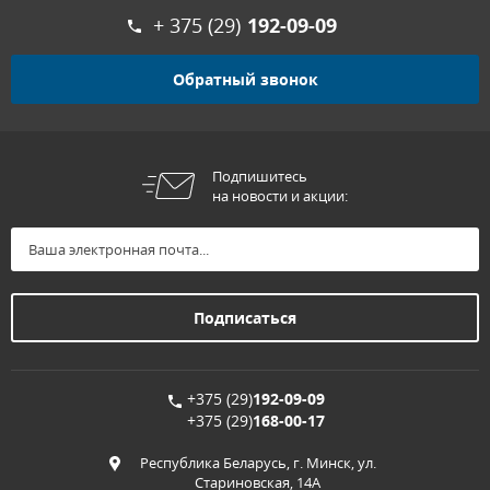
+ 375 (29)
192-09-09
Обратный звонок
Подпишитесь
на новости и акции:
+375 (29)
192-09-09
+375 (29)
168-00-17
Республика Беларусь, г. Минск, ул.
Стариновская, 14А