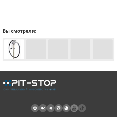
Вы смотрели: