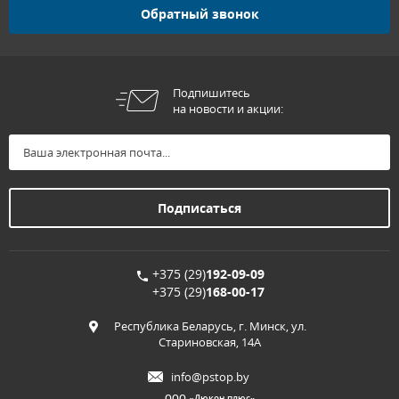
Обратный звонок
Подпишитесь
на новости и акции:
+375 (29)
192-09-09
+375 (29)
168-00-17
Республика Беларусь, г. Минск, ул.
Стариновская, 14А
info@pstop.by
ООО «Дюкон плюс»