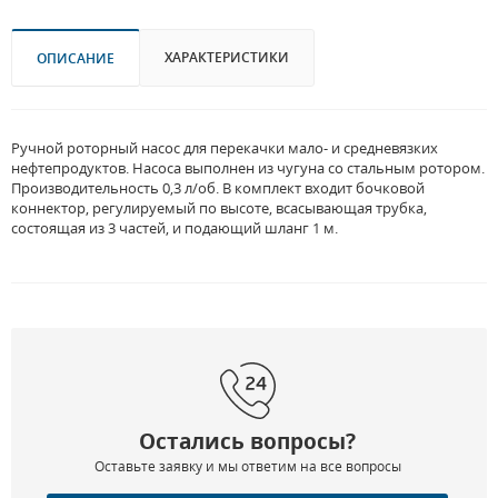
ХАРАКТЕРИСТИКИ
ОПИСАНИЕ
Ручной роторный насос для перекачки мало- и средневязких
нефтепродуктов. Насоса выполнен из чугуна со стальным ротором.
Производительность 0,3 л/об. В комплект входит бочковой
коннектор, регулируемый по высоте, всасывающая трубка,
состоящая из 3 частей, и подающий шланг 1 м.
Остались вопросы?
Оставьте заявку и мы ответим на все вопросы