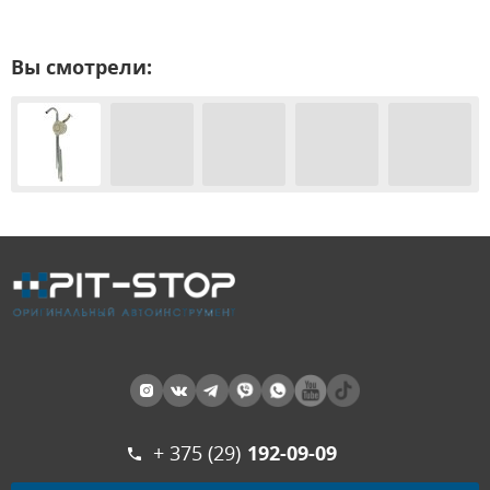
Вы смотрели:
+ 375 (29)
192-09-09