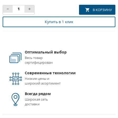
Купить в 1 клик
Оптимальный выбор
Весь товар
сертифицирован
Современные технологии
Низкие цены и
широкий асортимент
Всегда рядом
Широкая сеть
доставки