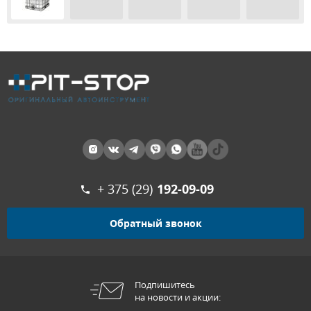
+ 375 (29)
192-09-09
Обратный звонок
Подпишитесь
на новости и акции: