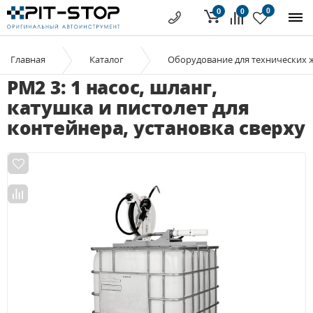
0
0
0
Главная
Каталог
Оборудование для технических 
РМ2 3: 1 насос, шланг,
катушка и пистолет для
контейнера, установка сверху