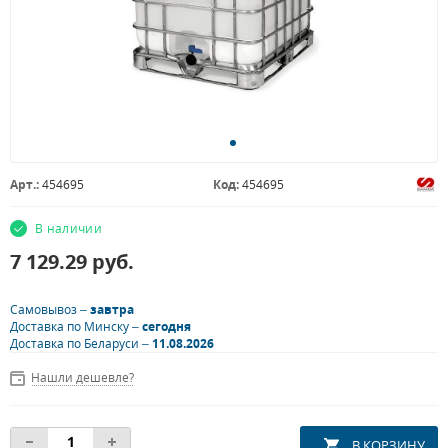
Арт.:
454695
Код:
454695
В наличии
7 129.29
руб.
Самовывоз –
завтра
Доставка по Минску –
сегодня
Доставка по Беларуси –
11.08.2026
Нашли дешевле?