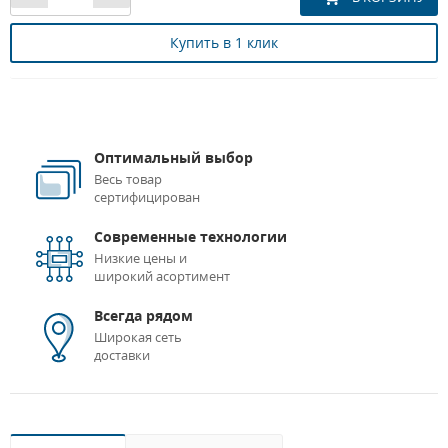
Купить в 1 клик
Оптимальный выбор
Весь товар
сертифицирован
Современные технологии
Низкие цены и
широкий асортимент
Всегда рядом
Широкая сеть
доставки