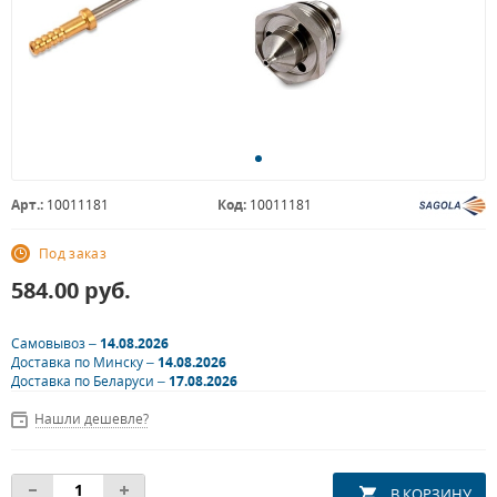
Арт.:
10011181
Код:
10011181
Под заказ
584.00
руб.
Самовывоз –
14.08.2026
Доставка по Минску –
14.08.2026
Доставка по Беларуси –
17.08.2026
Нашли дешевле?