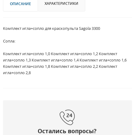
ХАРАКТЕРИСТИКИ
ОПИСАНИЕ
Комплект игла+сопло для краскопульта Sagola 3300
Сопла:
Комплект игла+сопло 1,0 Комплект игла+сопло 1,2 Комплект
игла+сопло 1,3 Комплект игла+сопло 1,4 Комплект игла+сопло 1,6
Комплект игла+сопло 1,8 Комплект игла+сопло 2,2 Комплект
игла+сопло 2,8
Остались вопросы?