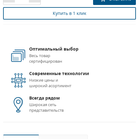
Купить в 1 клик
Оптимальный выбор
Весь товар
сертифицирован
Современные технологии
Низкие цены и
широкий асортимент
Всегда рядом
Широкая сеть
представительств