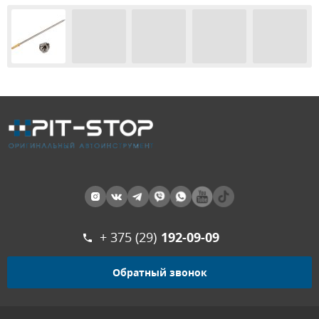
+ 375 (29)
192-09-09
Обратный звонок