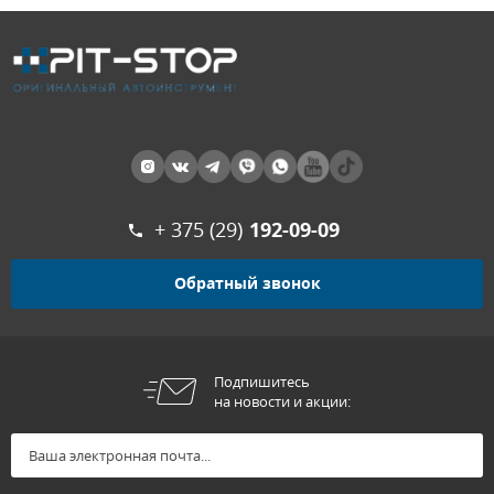
+ 375 (29)
192-09-09
Обратный звонок
Подпишитесь
на новости и акции: