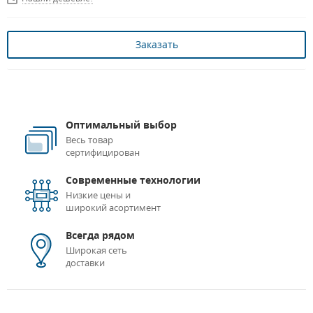
Заказать
Оптимальный выбор
Весь товар
сертифицирован
Современные технологии
Низкие цены и
широкий асортимент
Всегда рядом
Широкая сеть
доставки