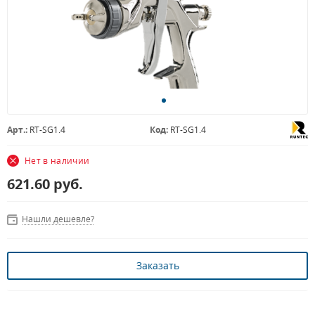
Арт.:
RT-SG1.4
Код:
RT-SG1.4
Нет в наличии
621.60
руб.
Нашли дешевле?
Заказать