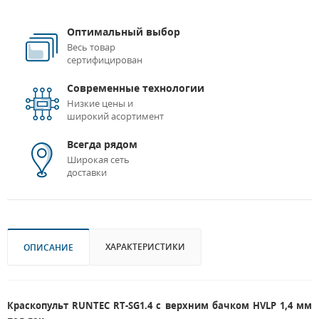
Оптимальный выбор
Весь товар
сертифицирован
Современные технологии
Низкие цены и
широкий асортимент
Всегда рядом
Широкая сеть
доставки
ХАРАКТЕРИСТИКИ
ОПИСАНИЕ
Краскопульт RUNTEC RT-SG1.4 с верхним бачком HVLP 1,4 мм