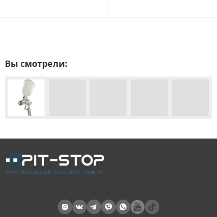
Вы смотрели: