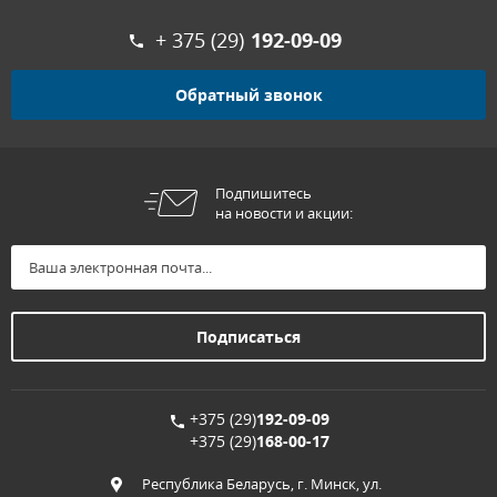
+ 375 (29)
192-09-09
Обратный звонок
Подпишитесь
на новости и акции:
+375 (29)
192-09-09
+375 (29)
168-00-17
Республика Беларусь, г. Минск, ул.