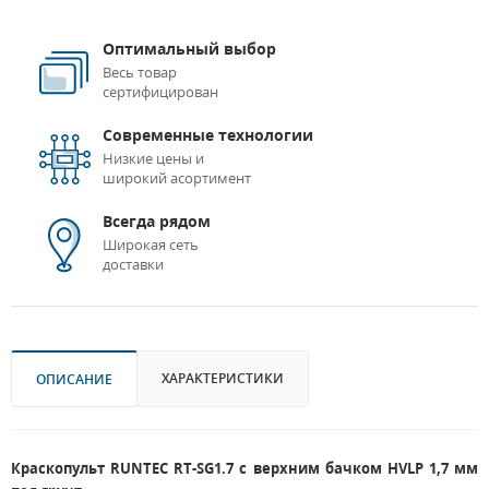
Оптимальный выбор
Весь товар
сертифицирован
Современные технологии
Низкие цены и
широкий асортимент
Всегда рядом
Широкая сеть
доставки
ХАРАКТЕРИСТИКИ
ОПИСАНИЕ
Краскопульт RUNTEC RT-SG1.7 с верхним бачком HVLP 1,7 мм