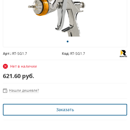
Арт.:
RT-SG1.7
Код:
RT-SG1.7
Нет в наличии
621.60
руб.
Нашли дешевле?
Заказать