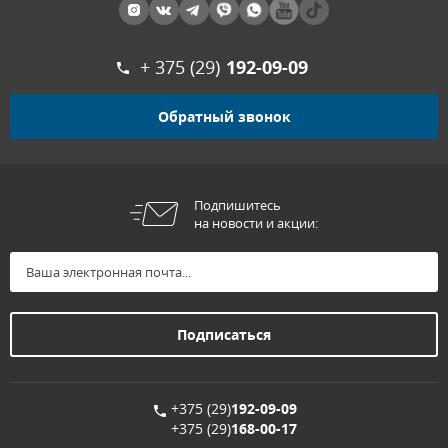
+ 375 (29)
192-09-09
Обратный звонок
Подпишитесь
на новости и акции:
+375 (29)
192-09-09
+375 (29)
168-00-17