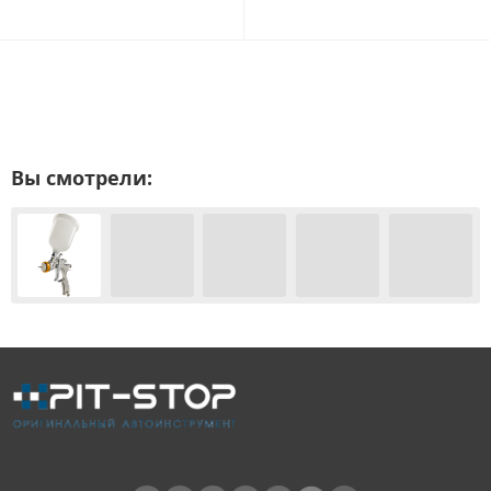
Вы смотрели: