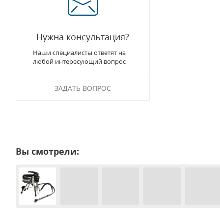
Нужна консультация?
Наши специалисты ответят на
любой интересующий вопрос
ЗАДАТЬ ВОПРОС
Вы смотрели: