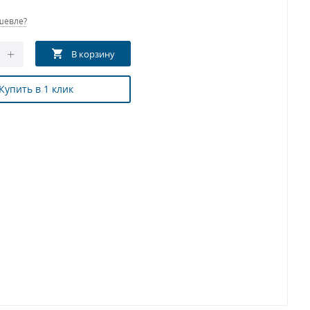
шевле?
Купить в 1 клик