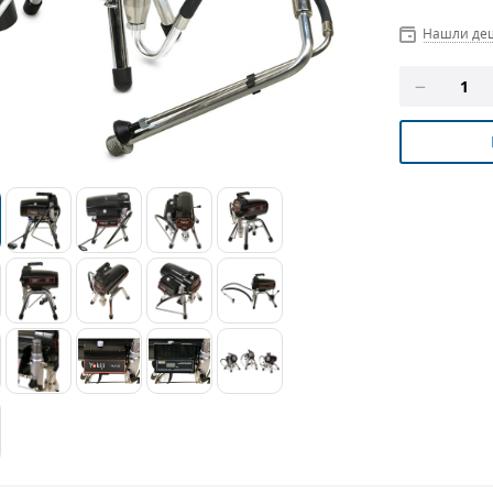
Нашли де