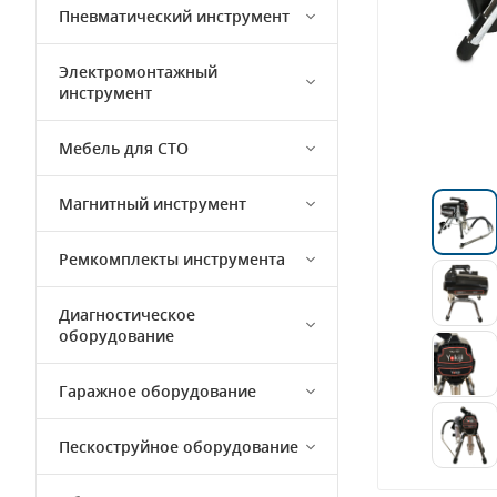
Пневматический инструмент
Электромонтажный
инструмент
Мебель для СТО
Магнитный инструмент
Ремкомплекты инструмента
Диагностическое
оборудование
Гаражное оборудование
Пескоструйное оборудование