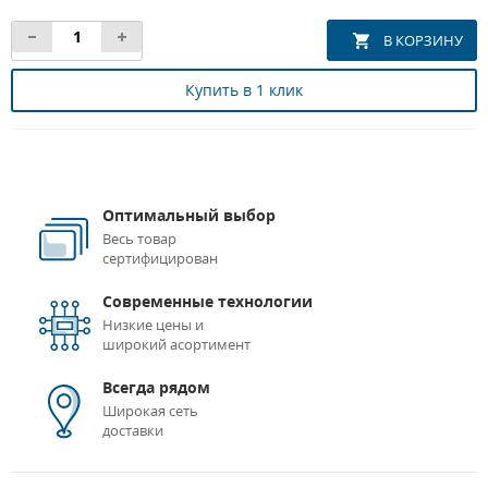
Купить в 1 клик
Оптимальный выбор
Весь товар
сертифицирован
Современные технологии
Низкие цены и
широкий асортимент
Всегда рядом
Широкая сеть
доставки