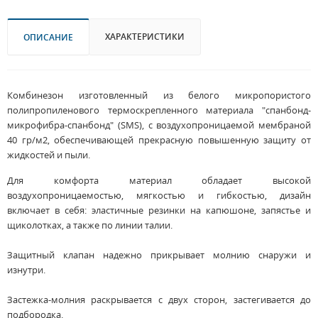
ХАРАКТЕРИСТИКИ
ОПИСАНИЕ
Комбинезон изготовленный из белого микропористого
полипропиленового термоскрепленного материала "спанбонд-
микрофибра-спанбонд" (SMS), с воздухопроницаемой мембраной
40 гр/м2, обеспечивающей прекрасную повышенную защиту от
жидкостей и пыли.
Для комфорта материал обладает высокой
воздухопроницаемостью, мягкостью и гибкостью, дизайн
включает в себя: эластичные резинки на капюшоне, запястье и
щиколотках, а также по линии талии.
Защитный клапан надежно прикрывает молнию снаружи и
изнутри.
Застежка-молния раскрывается с двух сторон, застегивается до
подбородка.