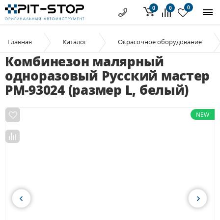
0
0
0
Главная
Каталог
Окрасочное оборудование
Комбинезон малярный
одноразовый Русский мастер
РМ-93024 (размер L, белый)
NEW