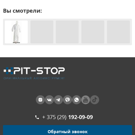
Вы смотрели:
+ 375 (29)
192-09-09
Обратный звонок