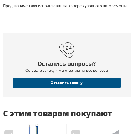
Предназначен для использования в сфере кузовного авторемонта.
Остались вопросы?
Оставьте заявку и мы ответим на все вопросы
Оставить заявку
С этим товаром покупают