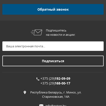
Обратный звонок
Подпишитесь
на новости и акции:
+375 (29)
192-09-09
+375 (29)
168-00-17
Республика Беларусь, г. Минск, ул.
Стариновская, 14А
info@pstop.by