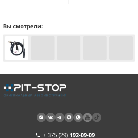
Вы смотрели:
+ 375 (29)
192-09-09