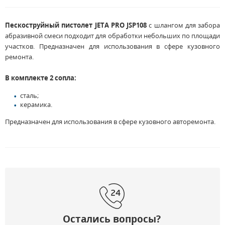
Пескоструйный пистолет JETA PRO JSP108
с шлангом для забора
абразивной смеси подходит для обработки небольших по площади
участков. Предназначен для использования в сфере кузовного
ремонта.
В комплекте 2 сопла:
сталь;
керамика.
Предназначен для использования в сфере кузовного авторемонта.
Остались вопросы?