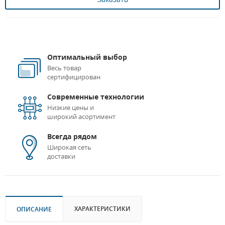
Оптимальный выбор
Весь товар
сертифицирован
Современные технологии
Низкие цены и
широкий асортимент
Всегда рядом
Широкая сеть
доставки
ХАРАКТЕРИСТИКИ
ОПИСАНИЕ