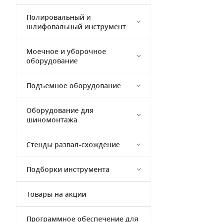
Полировальный и
шлифовальный инструмент
Моечное и уборочное
оборудование
Подъемное оборудование
Оборудование для
шиномонтажа
Стенды развал-схождение
Подборки инструмента
Товары на акции
Программное обеспечение для