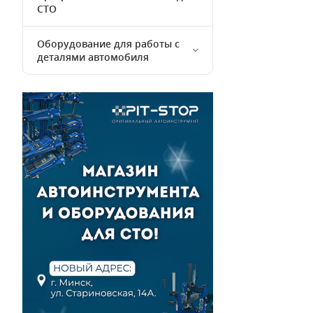
СТО
Оборудование для работы с
деталями автомобиля