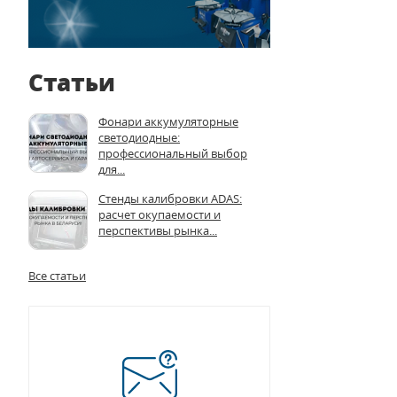
Статьи
Фонари аккумуляторные
светодиодные:
профессиональный выбор
для...
Стенды калибровки ADAS:
расчет окупаемости и
перспективы рынка...
Все статьи