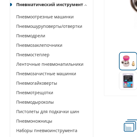
Пневматический инструмент
Пневмоотрезные машинки
Пневмошуруповерты/отвертки
Пневмодрели
Пневмозаклепочники
Пневмостеплер
Ленточные пневмонапильники
Пневмозачистные машинки
Пневмогайковерты
Пневмотрещотки
Пневмодыроколы
Пистолеты для подкачки шин
Пневмоножницы
Наборы пневмоинструмента