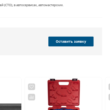
 (СТО), в автосервисах, автомастерских.
Оставить заявку