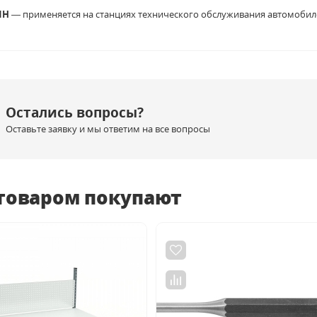
1H
— применяется на станциях технического обслуживания автомобилей
Остались вопросы?
Оставьте заявку и мы ответим на все вопросы
 товаром покупают