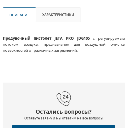
ХАРАКТЕРИСТИКИ
ОПИСАНИЕ
Продувочный пистолет JETA PRO JDG105
с регулируемым
потоком воздуха, предназначен для воздушной очистки
поверхностей от различных загрязнений.
Остались вопросы?
Оставьте заявку и мы ответим на все вопросы