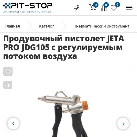
0
0
0
Главная
Каталог
Пневматический инструмент
Продувочный пистолет JETA
PRO JDG105 с регулируемым
потоком воздуха