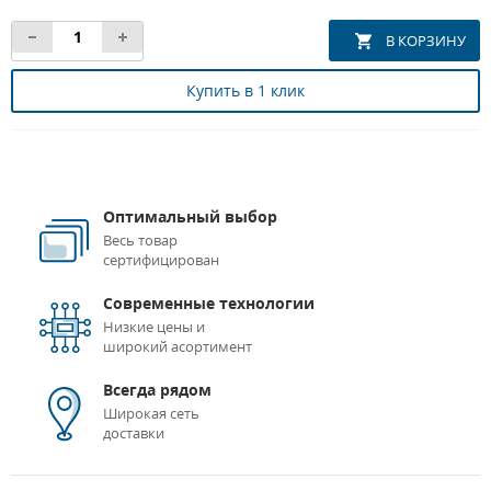
Купить в 1 клик
Оптимальный выбор
Весь товар
сертифицирован
Современные технологии
Низкие цены и
широкий асортимент
Всегда рядом
Широкая сеть
доставки