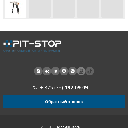
+ 375 (29)
192-09-09
Обратный звонок
Подпишитесь