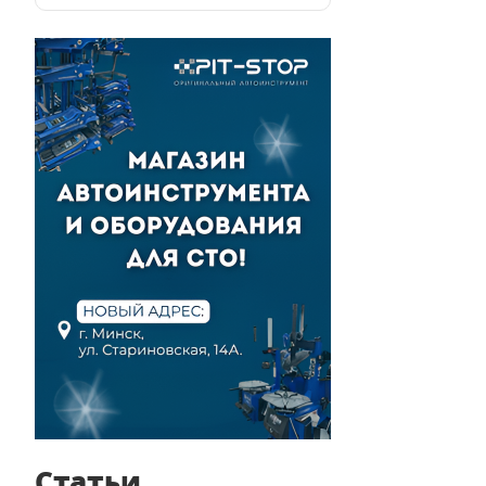
Статьи