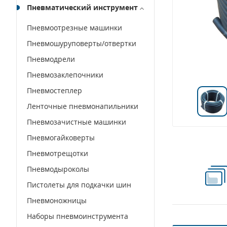
Пневматический инструмент
Пневмоотрезные машинки
Пневмошуруповерты/отвертки
Пневмодрели
Пневмозаклепочники
Пневмостеплер
Ленточные пневмонапильники
Пневмозачистные машинки
Пневмогайковерты
Пневмотрещотки
Пневмодыроколы
Пистолеты для подкачки шин
Пневмоножницы
Наборы пневмоинструмента