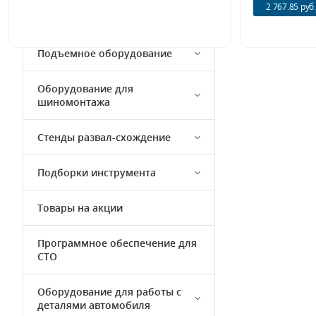
Моечное и уборочное
2 767.85 руб.
оборудование
Подъемное оборудование
Оборудование для
шиномонтажа
Стенды развал-схождение
Подборки инструмента
Товары на акции
Программное обеспечение для
СТО
Оборудование для работы с
деталями автомобиля