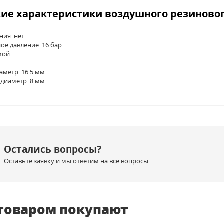
ие характеристики воздушного резиново
ния: нет
е давление: 16 бар
мой
метр: 16.5 мм
диаметр: 8 мм
Остались вопросы?
Оставьте заявку и мы ответим на все вопросы
 товаром покупают