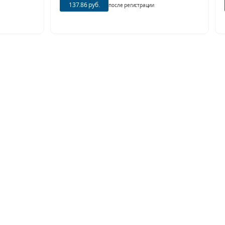
137.86 руб.
после регистрации