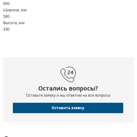
950
Ширина, мм
580
Высота, мм
330
Остались вопросы?
Оставьте заявку и мы ответим на все вопросы
Оставить заявку