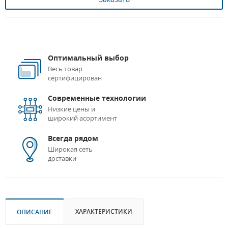
Оптимальный выбор
Весь товар
сертифицирован
Современные технологии
Низкие цены и
широкий асортимент
Всегда рядом
Широкая сеть
доставки
ХАРАКТЕРИСТИКИ
ОПИСАНИЕ