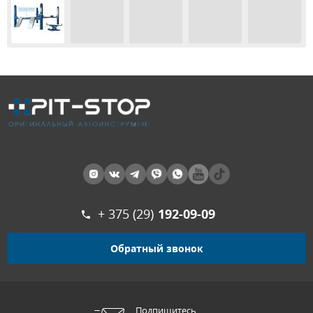
+ 375 (29)
192-09-09
Обратный звонок
Подпишитесь