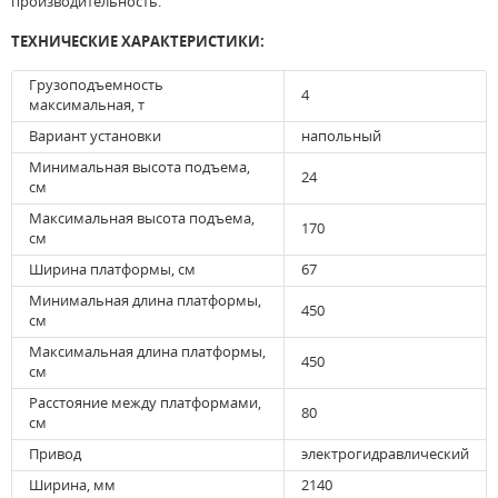
производительность.
ТЕХНИЧЕСКИЕ ХАРАКТЕРИСТИКИ:
Грузоподъемность
4
максимальная, т
Вариант установки
напольный
Минимальная высота подъема,
24
см
Максимальная высота подъема,
170
см
Ширина платформы, см
67
Минимальная длина платформы,
450
см
Максимальная длина платформы,
450
см
Расстояние между платформами,
80
см
Привод
электрогидравлический
Ширина, мм
2140