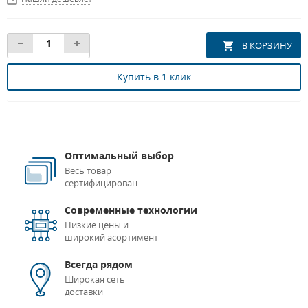
Купить в 1 клик
Оптимальный выбор
Весь товар
сертифицирован
Современные технологии
Низкие цены и
широкий асортимент
Всегда рядом
Широкая сеть
доставки