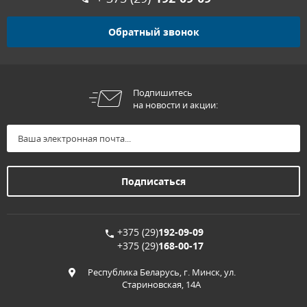
Обратный звонок
Подпишитесь
на новости и акции:
+375 (29)
192-09-09
+375 (29)
168-00-17
Республика Беларусь, г. Минск, ул.
Стариновская, 14А