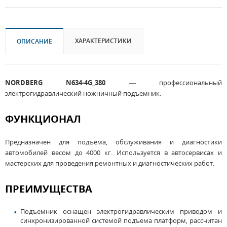
ХАРАКТЕРИСТИКИ
ОПИСАНИЕ
NORDBERG N634-4G_380
— профессиональный
электрогидравлический ножничный подъемник.
ФУНКЦИОНАЛ
Предназначен для подъема, обслуживания и диагностики
автомобилей весом до 4000 кг. Используется в автосервисах и
мастерских для проведения ремонтных и диагностических работ.
ПРЕИМУЩЕСТВА
Подъемник оснащен электрогидравлическим приводом и
синхронизированной системой подъема платформ, рассчитан