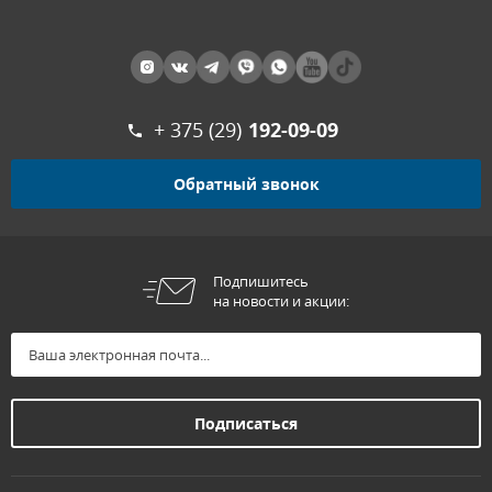
+ 375 (29)
192-09-09
Обратный звонок
Подпишитесь
на новости и акции: