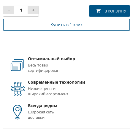
Купить в 1 клик
Оптимальный выбор
Весь товар
сертифицирован
Современные технологии
Низкие цены и
широкий асортимент
Всегда рядом
Широкая сеть
доставки