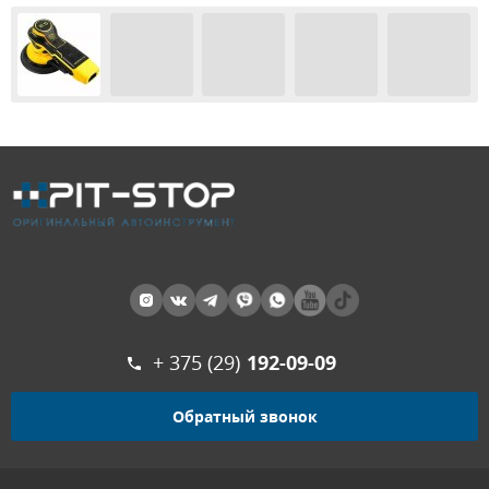
+ 375 (29)
192-09-09
Обратный звонок