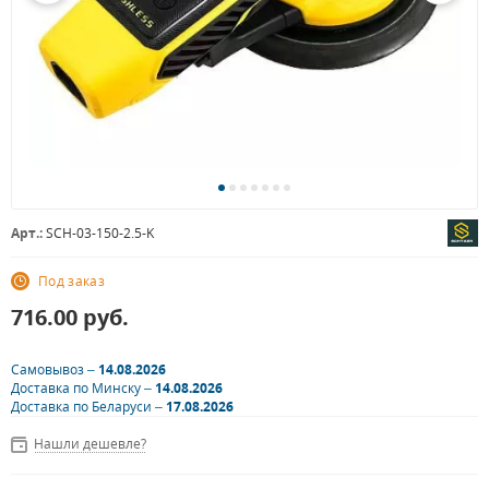
Арт.:
SCH-03-150-2.5-K
Под заказ
716.00
руб.
Самовывоз –
14.08.2026
Доставка по Минску –
14.08.2026
Доставка по Беларуси –
17.08.2026
Нашли дешевле?