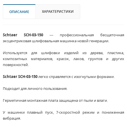
ХАРАКТЕРИСТИКИ
ОПИСАНИЕ
Schtaer SCH-03-150
— профессиональная бесщеточная
эксцентриковая шлифовальная машинка новой генерации.
Используется для шлифовки изделий из дерева, пластика,
композитных материалов, красок, лаков, грунтов и других
поверхностей.
Schtaer SCH-03-150
легко справляется с изогнутыми формами.
Подходит для личного пользования.
Герметичная монтажная плата защищена от пыли и влаги.
У машинки плавный пуск, 7-скоростной режим и пониженная
вибрация.