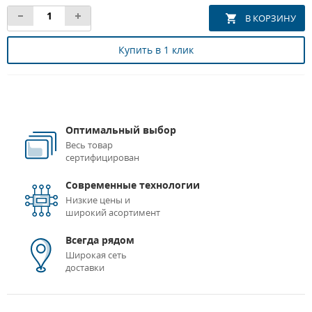
Купить в 1 клик
Оптимальный выбор
Весь товар
сертифицирован
Современные технологии
Низкие цены и
широкий асортимент
Всегда рядом
Широкая сеть
доставки