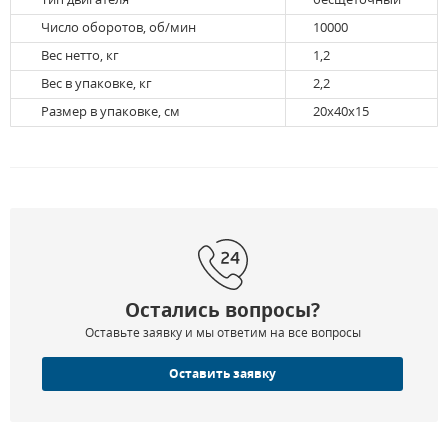
Число оборотов, об/мин
10000
Вес нетто, кг
1,2
Вес в упаковке, кг
2,2
Размер в упаковке, см
20х40х15
Остались вопросы?
Оставьте заявку и мы ответим на все вопросы
Оставить заявку