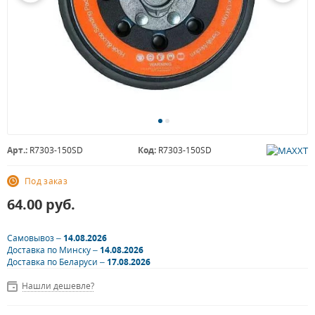
Арт.:
R7303-150SD
Код:
R7303-150SD
Под заказ
64.00
руб.
Самовывоз –
14.08.2026
Доставка по Минску –
14.08.2026
Доставка по Беларуси –
17.08.2026
Нашли дешевле?