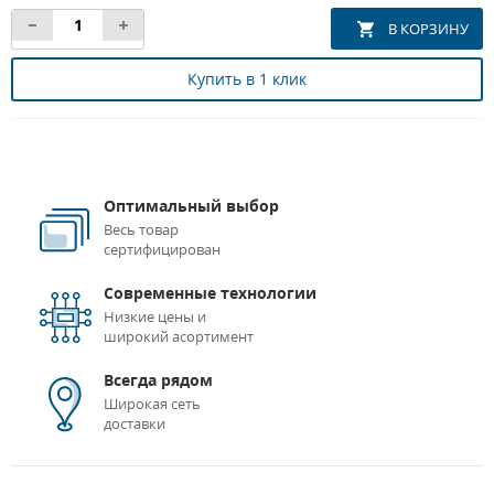
Купить в 1 клик
Оптимальный выбор
Весь товар
сертифицирован
Современные технологии
Низкие цены и
широкий асортимент
Всегда рядом
Широкая сеть
доставки