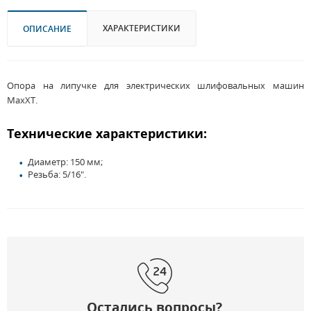
ХАРАКТЕРИСТИКИ
ОПИСАНИЕ
Опора на липучке для электрических шлифовальных машин
MaxXT.
Технические характеристики:
Диаметр: 150 мм;
Резьба: 5/16".
Остались вопросы?