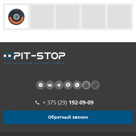
+ 375 (29)
192-09-09
Обратный звонок