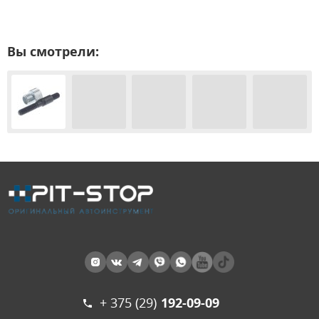
Вы смотрели:
+ 375 (29)
192-09-09