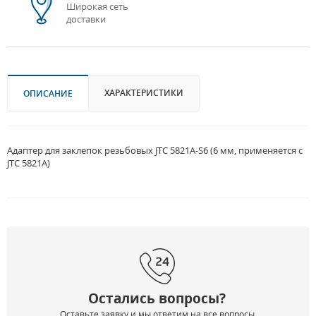
Широкая сеть
доставки
ХАРАКТЕРИСТИКИ
ОПИСАНИЕ
Адаптер для заклепок резьбовых JTC 5821A-S6 (6 мм, применяется с
JTC 5821A)
Остались вопросы?
Оставьте заявку и мы ответим на все вопросы