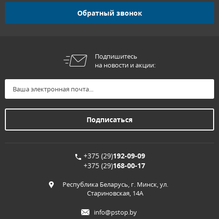
Обратный звонок
Подпишитесь
на новости и акции:
+375 (29)
192-09-09
+375 (29)
168-00-17
Республика Беларусь, г. Минск, ул.
Стариновская, 14А
info@pstop.by