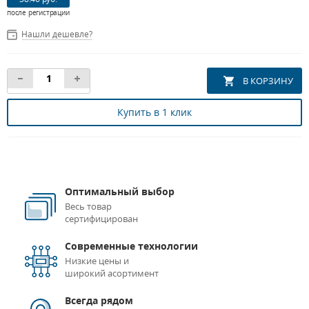
после регистрации
Нашли дешевле?
Купить в 1 клик
Оптимальный выбор
Весь товар
сертифицирован
Современные технологии
Низкие цены и
широкий асортимент
Всегда рядом