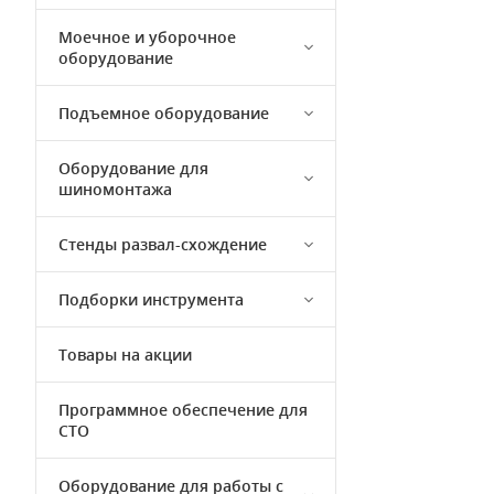
Моечное и уборочное
оборудование
Подъемное оборудование
Оборудование для
шиномонтажа
Стенды развал-схождение
Подборки инструмента
Товары на акции
Программное обеспечение для
СТО
Оборудование для работы с