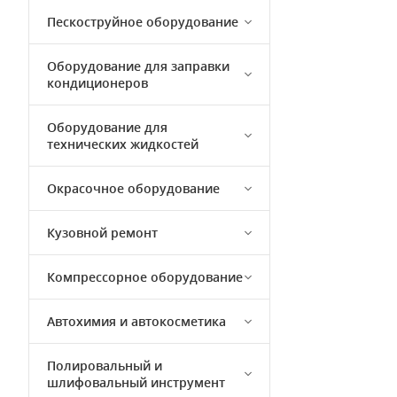
Пескоструйное оборудование
Оборудование для заправки
кондиционеров
Оборудование для
технических жидкостей
Окрасочное оборудование
Кузовной ремонт
Компрессорное оборудование
Автохимия и автокосметика
Полировальный и
шлифовальный инструмент