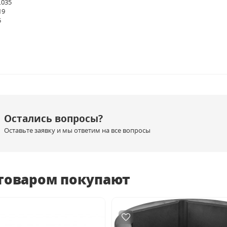
.035
19
5
Остались вопросы?
Оставьте заявку и мы ответим на все вопросы
 товаром покупают