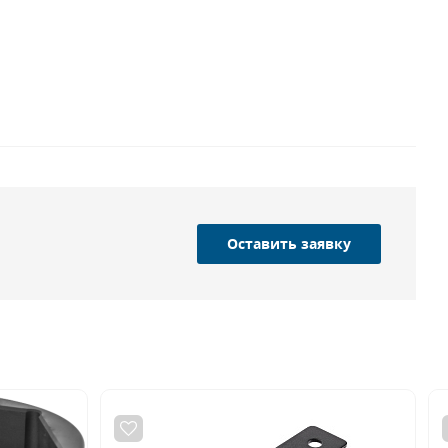
Оставить заявку