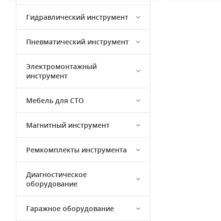
Гидравлический инструмент
Пневматический инструмент
Электромонтажный
инструмент
Мебель для СТО
Магнитный инструмент
Ремкомплекты инструмента
Диагностическое
оборудование
Гаражное оборудование