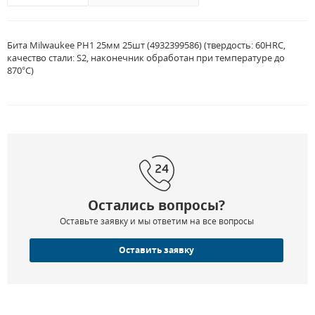
Бита Milwaukee PH1 25мм 25шт (4932399586) (твердость: 60HRC,
качество стали: S2, наконечник обработан при температуре до
870°C)
Остались вопросы?
Оставьте заявку и мы ответим на все вопросы
Оставить заявку