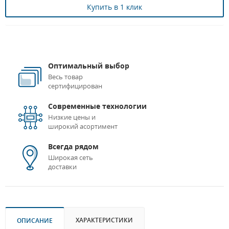
Купить в 1 клик
Оптимальный выбор
Весь товар
сертифицирован
Современные технологии
Низкие цены и
широкий асортимент
Всегда рядом
Широкая сеть
доставки
ХАРАКТЕРИСТИКИ
ОПИСАНИЕ