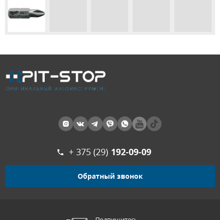
+ 375 (29)
192-09-09
Обратный звонок
Подпишитесь