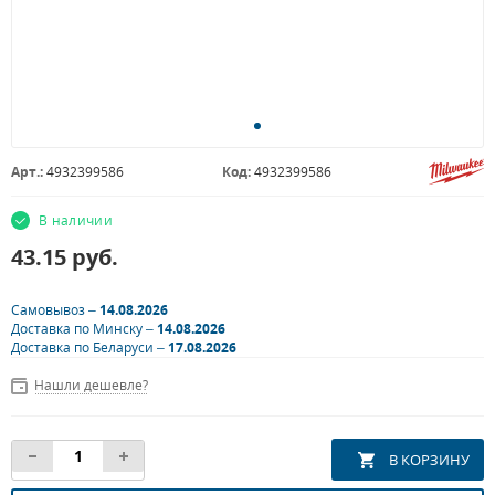
Арт.:
4932399586
Код:
4932399586
В наличии
43.15
руб.
Самовывоз –
14.08.2026
Доставка по Минску –
14.08.2026
Доставка по Беларуси –
17.08.2026
Нашли дешевле?