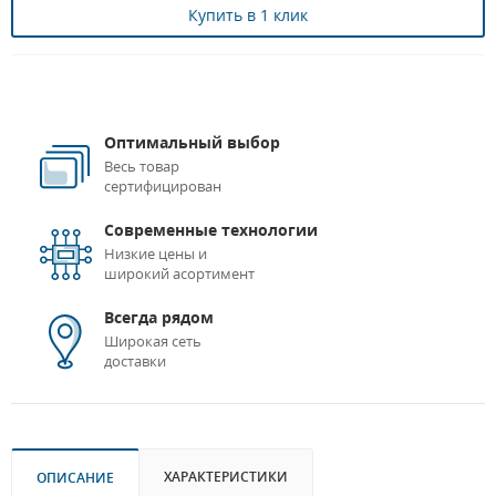
Купить в 1 клик
Оптимальный выбор
Весь товар
сертифицирован
Современные технологии
Низкие цены и
широкий асортимент
Всегда рядом
Широкая сеть
доставки
ХАРАКТЕРИСТИКИ
ОПИСАНИЕ