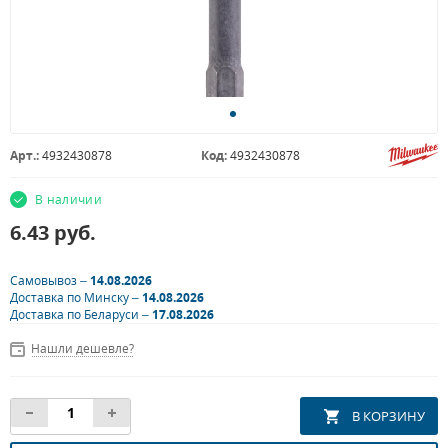
Арт.:
4932430878
Код:
4932430878
В наличии
6.43
руб.
Самовывоз –
14.08.2026
Доставка по Минску –
14.08.2026
Доставка по Беларуси –
17.08.2026
Нашли дешевле?