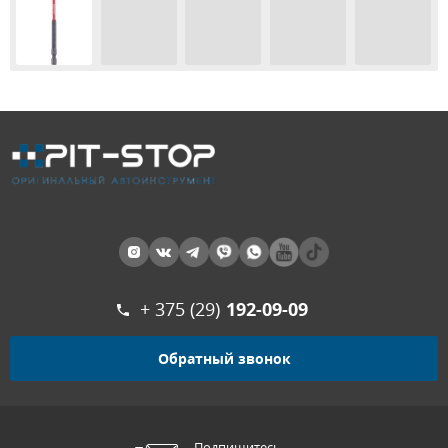
+ 375 (29)
192-09-09
Обратный звонок
Подпишитесь