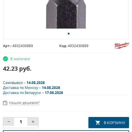
Арт.:
4932430889
Код:
4932430889
В наличии
42.23
руб.
Самовывоз –
14.08.2026
Доставка по Минску –
14.08.2026
Доставка по Беларуси –
17.08.2026
Нашли дешевле?