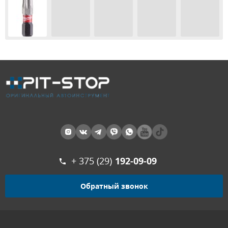
+ 375 (29)
192-09-09
Обратный звонок