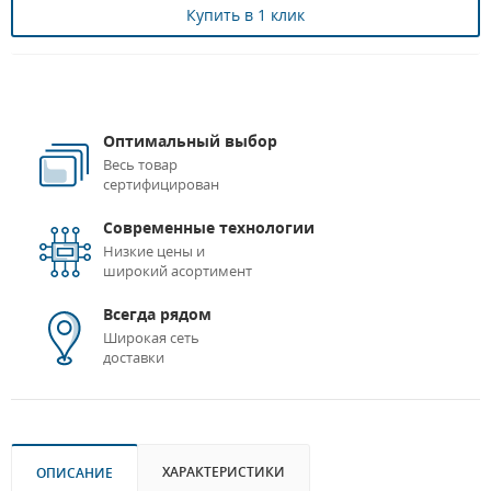
Купить в 1 клик
Оптимальный выбор
Весь товар
сертифицирован
Современные технологии
Низкие цены и
широкий асортимент
Всегда рядом
Широкая сеть
доставки
ХАРАКТЕРИСТИКИ
ОПИСАНИЕ