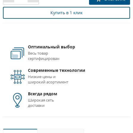
Купить в 1 клик
Оптимальный выбор
Весь товар
сертифицирован
Современные технологии
Низкие цены и
широкий асортимент
Всегда рядом
Широкая сеть
доставки