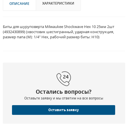
ХАРАКТЕРИСТИКИ
ОПИСАНИЕ
Биты для шуруповерта Milwaukee Shockwave Hex 10 25мм 2шт
(4932430899) (хвостовик шестигранный, ударная конструкция,
размер папа (M): 1/4" Hex, рабочий размер биты: H10)
Остались вопросы?
Оставьте заявку и мы ответим на все вопросы
Оставить заявку