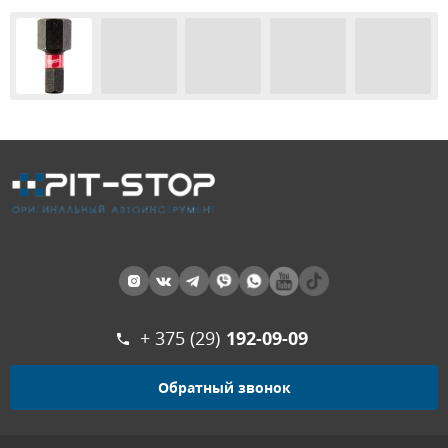
+ 375 (29)
192-09-09
Обратный звонок