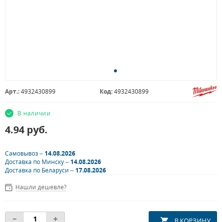
Арт.:
4932430899
Код:
4932430899
В наличии
4.94
руб.
Самовывоз –
14.08.2026
Доставка по Минску –
14.08.2026
Доставка по Беларуси –
17.08.2026
Нашли дешевле?