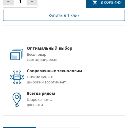
Купить в 1 клик
Оптимальный выбор
Весь товар
сертифицирован
Современные технологии
Низкие цены и
широкий асортимент
Всегда рядом
Широкая сеть
доставки