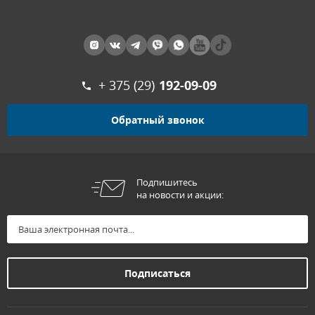
+ 375 (29)
192-09-09
Обратный звонок
Подпишитесь
на новости и акции: