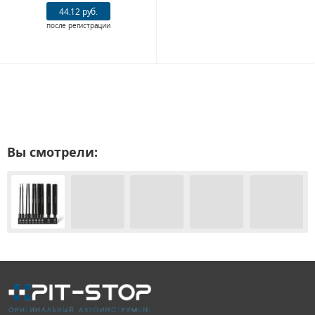
44.12 руб.
после регистрации
Вы смотрели: