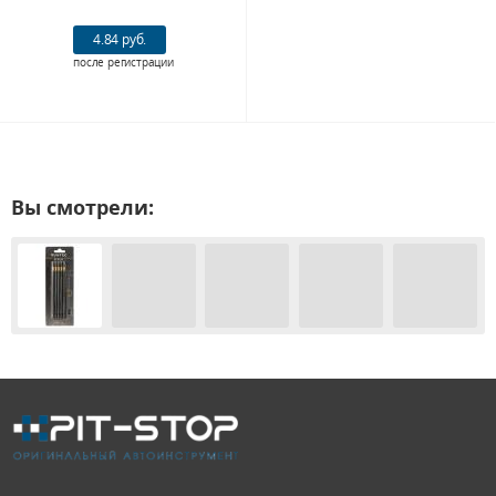
4.84 руб.
после регистрации
Вы смотрели: