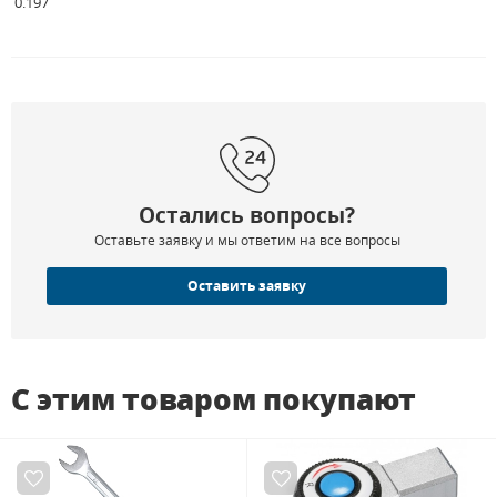
0.197
Остались вопросы?
Оставьте заявку и мы ответим на все вопросы
Оставить заявку
С этим товаром покупают