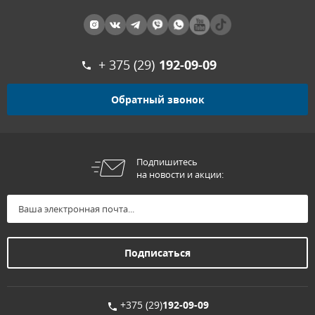
+ 375 (29)
192-09-09
Обратный звонок
Подпишитесь
на новости и акции:
+375 (29)
192-09-09