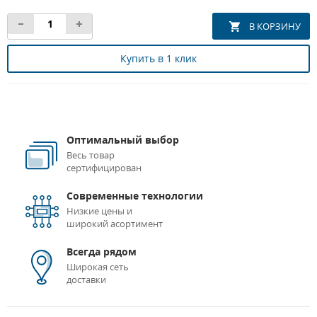
Купить в 1 клик
Оптимальный выбор
Весь товар
сертифицирован
Современные технологии
Низкие цены и
широкий асортимент
Всегда рядом
Широкая сеть
доставки